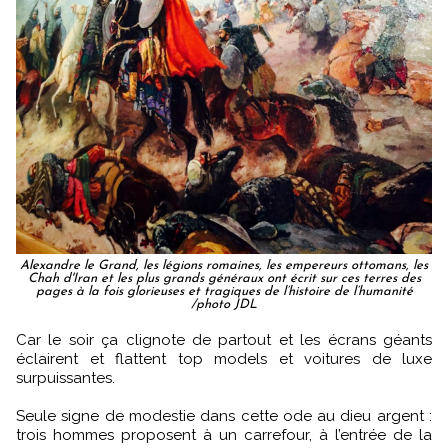
Alexandre le Grand, les légions romaines, les empereurs ottomans, les
Chah d'Iran et les plus grands généraux ont écrit sur ces terres des
pages à la fois glorieuses et tragiques de l’histoire de l’humanité
/photo JDL
Car le soir ça clignote de partout et les écrans géants
éclairent et flattent top models et voitures de luxe
surpuissantes.
Seule signe de modestie dans cette ode au dieu argent :
trois hommes proposent à un carrefour, à l’entrée de la