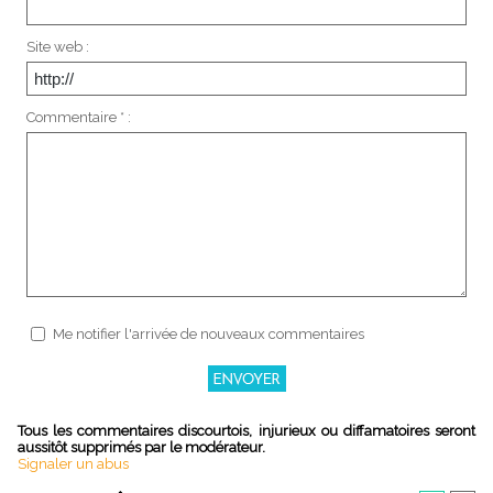
Site web :
Commentaire * :
Me notifier l'arrivée de nouveaux commentaires
Tous les commentaires discourtois, injurieux ou diffamatoires seront
aussitôt supprimés par le modérateur.
Signaler un abus