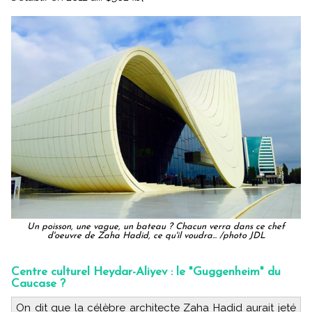
Un poisson, une vague, un bateau ? Chacun verra dans ce chef
d'oeuvre de Zaha Hadid, ce qu'il voudra... /photo JDL
Centre culturel Heydar-Aliyev : le "Guggenheim" du
Caucase ?
On dit que la célèbre architecte Zaha Hadid aurait jeté