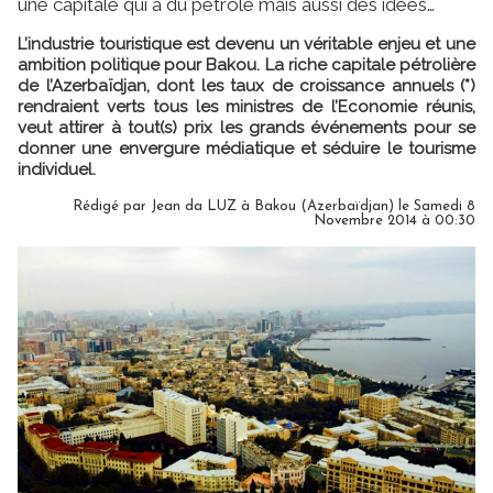
une capitale qui a du pétrole mais aussi des idées…
L’industrie touristique est devenu un véritable enjeu et une
ambition politique pour Bakou. La riche capitale pétrolière
de l’Azerbaïdjan, dont les taux de croissance annuels (*)
rendraient verts tous les ministres de l’Economie réunis,
veut attirer à tout(s) prix les grands événements pour se
donner une envergure médiatique et séduire le tourisme
individuel.
Rédigé par Jean da LUZ à Bakou (Azerbaïdjan) le Samedi 8
Novembre 2014 à 00:30