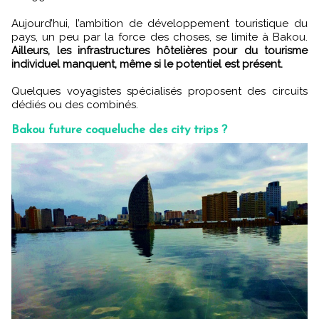
Aujourd’hui, l’ambition de développement touristique du
pays, un peu par la force des choses, se limite à Bakou.
Ailleurs, les infrastructures hôtelières pour du tourisme
individuel manquent, même si le potentiel est présent.
Quelques voyagistes spécialisés proposent des circuits
dédiés ou des combinés.
Bakou future coqueluche des city trips ?