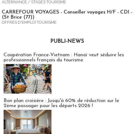
ALTERNANCE / STAGES TOURISME
CARREFOUR VOYAGES - Conseiller voyages H/F - CDI -
(St Brice (77))
OFFRES D'EMPLOI TOURISME
PUBLI-NEWS
Publi-news
Coopération France-Vietnam : Hanoï veut séduire les
professionnels français du tourisme
Bon plan croisière : Jusqu'à 60% de réduction sur le
2ème passager pour les départs 2026 !