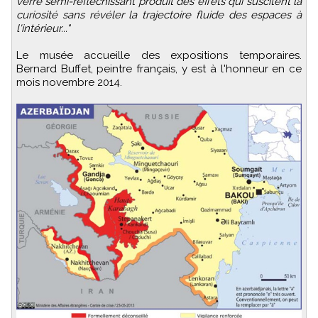
verre semi-réfléchissant produit des effets qui suscitent la
curiosité sans révéler la trajectoire fluide des espaces à
l'intérieur..."
Le musée accueille des expositions temporaires.
Bernard Buffet, peintre français, y est à l'honneur en ce
mois novembre 2014.