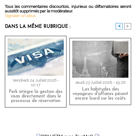
Tous les commentaires discourtois, injurieux ou diffamatoires seront
aussitôt supprimés par le modérateur.
Signaler un abus
<
>
DANS LA MÊME RUBRIQUE :
Vendredi 24 Juillet 2026 -
Jeudi 23 Juillet 2026 - 19:26
10:17
Les habitudes des
Perk intègre la gestion des
voyageurs d'affaires pèsent
visas directement dans le
encore lourd sur les coûts
processus de réservation