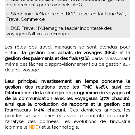
déplacements professionnels [ABO]
Stephanie DeNote rejoint BCD Travel en tant que SVP,
Travel Commerce
BCD Travel : l'Allemagne, leader incontesté des
voyages d'affaires en Europe
Les rôles des travel managers se sont étendus pour
inclure
la gestion des achats de voyages (68%) et la
gestion des paiements et des frais (51%)
, certains assumant
même des tâches d'approvisionnement ou de gestion au-
delà du voyage.
Leur principal investissement en temps concerne la
gestion des relations avec les TMC (53%), suivi de
l’élaboration de la stratégie de programme de voyages et
de la communication avec les voyageurs (47% chacun),
ainsi que la production de rapports et la gestion des
fournisseurs (44% chacun).
Ces dernières années, les
priorités se sont orientées vers le contrôle des coûts,
l'analyse des données, les évolutions de l'industrie
(comme le
NDC
) et la technologie.