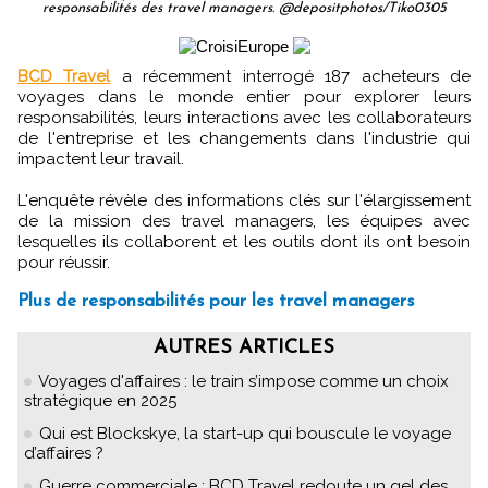
responsabilités des travel managers. @depositphotos/Tiko0305
BCD Travel
a récemment interrogé 187 acheteurs de
voyages dans le monde entier pour explorer leurs
responsabilités, leurs interactions avec les collaborateurs
de l'entreprise et les changements dans l'industrie qui
impactent leur travail.
L'enquête révèle des informations clés sur l'élargissement
de la mission des travel managers, les équipes avec
lesquelles ils collaborent et les outils dont ils ont besoin
pour réussir.
Plus de responsabilités pour les travel managers
AUTRES ARTICLES
Voyages d'affaires : le train s’impose comme un choix
stratégique en 2025
Qui est Blockskye, la start-up qui bouscule le voyage
d’affaires ?
Guerre commerciale : BCD Travel redoute un gel des