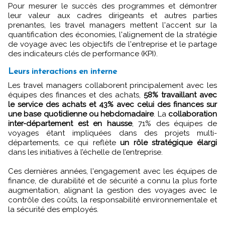
Pour mesurer le succès des programmes et démontrer
leur valeur aux cadres dirigeants et autres parties
prenantes, les travel managers mettent l'accent sur la
quantification des économies, l'alignement de la stratégie
de voyage avec les objectifs de l'entreprise et le partage
des indicateurs clés de performance (KPI).
Leurs interactions en interne
Les travel managers collaborent principalement avec les
équipes des finances et des achats,
58% travaillant avec
le service des achats et 43% avec celui des finances sur
une base quotidienne ou hebdomadaire
. La
collaboration
inter-département est en hausse
, 71% des équipes de
voyages étant impliquées dans des projets multi-
départements, ce qui reflète
un rôle stratégique élargi
dans les initiatives à l’échelle de l’entreprise.
Ces dernières années, l'engagement avec les équipes de
finance, de durabilité et de sécurité a connu la plus forte
augmentation, alignant la gestion des voyages avec le
contrôle des coûts, la responsabilité environnementale et
la sécurité des employés.