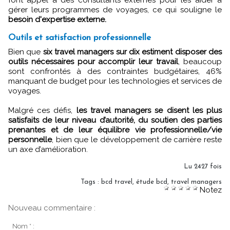
gérer leurs programmes de voyages, ce qui souligne le
besoin d'expertise externe.
Outils et satisfaction professionnelle
Bien que
six travel managers sur dix estiment disposer des
outils nécessaires pour accomplir leur travail
, beaucoup
sont confrontés à des contraintes budgétaires, 46%
manquant de budget pour les technologies et services de
voyages.
Malgré ces défis,
les travel managers se disent les plus
satisfaits de leur niveau d’autorité, du soutien des parties
prenantes et de leur équilibre vie professionnelle/vie
personnelle
, bien que le développement de carrière reste
un axe d’amélioration.
Lu 2427 fois
Tags
:
bcd travel
,
étude bcd
,
travel managers
Notez
Nouveau commentaire :
Nom * :