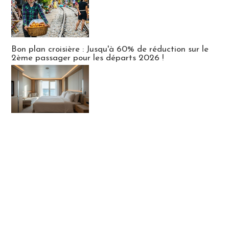
Bon plan croisière : Jusqu'à 60% de réduction sur le
2ème passager pour les départs 2026 !