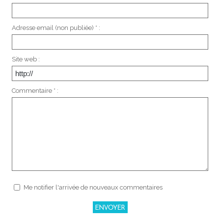
Adresse email (non publiée) * :
Site web :
Commentaire * :
Me notifier l'arrivée de nouveaux commentaires