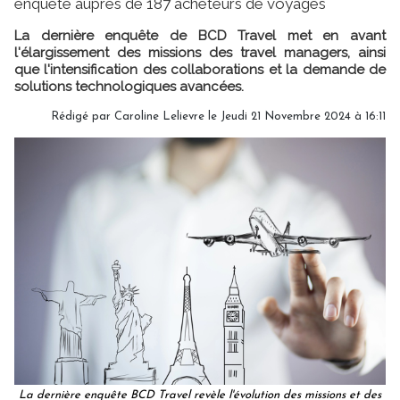
enquête auprès de 187 acheteurs de voyages
La dernière enquête de BCD Travel met en avant
l'élargissement des missions des travel managers, ainsi
que l'intensification des collaborations et la demande de
solutions technologiques avancées.
Rédigé par
Caroline Lelievre
le Jeudi 21 Novembre 2024 à 16:11
La dernière enquête BCD Travel revèle l'évolution des missions et des