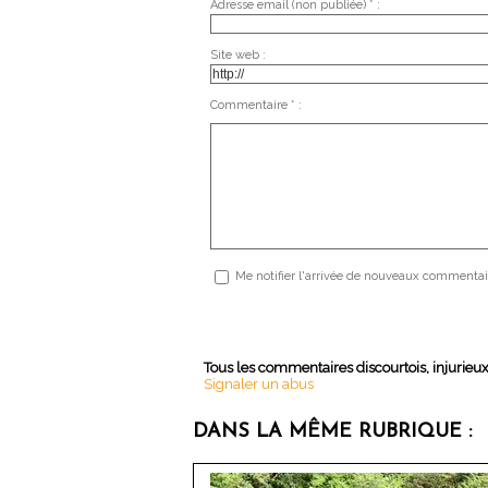
Adresse email (non publiée) * :
Site web :
Commentaire * :
Me notifier l'arrivée de nouveaux commentai
Tous les commentaires discourtois, injurieu
Signaler un abus
DANS LA MÊME RUBRIQUE :