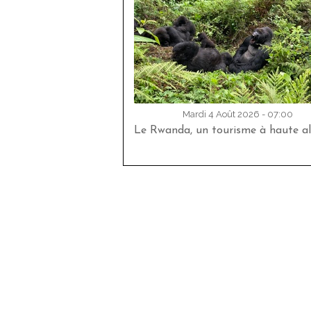
Mardi 4 Août 2026 - 07:00
Le Rwanda, un tourisme à haute al