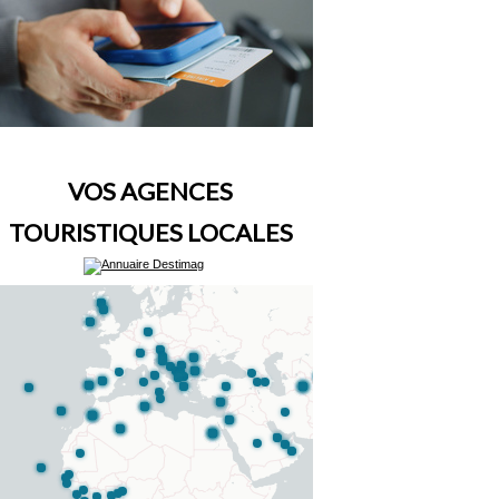
VOS AGENCES
TOURISTIQUES LOCALES