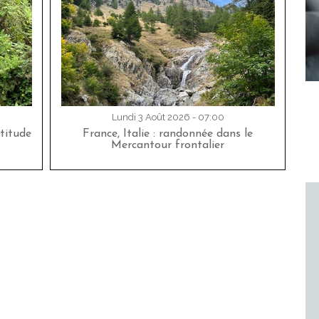
Lundi 3 Août 2026 - 07:00
titude
France, Italie : randonnée dans le
Mercantour frontalier