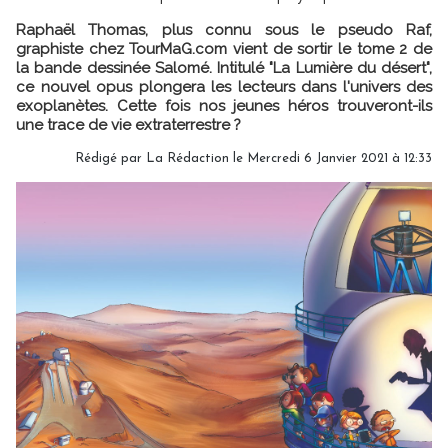
Raphaël Thomas, plus connu sous le pseudo Raf,
graphiste chez TourMaG.com vient de sortir le tome 2 de
la bande dessinée Salomé. Intitulé "La Lumière du désert",
ce nouvel opus plongera les lecteurs dans l'univers des
exoplanètes. Cette fois nos jeunes héros trouveront-ils
une trace de vie extraterrestre ?
Rédigé par
La Rédaction
le Mercredi 6 Janvier 2021 à 12:33