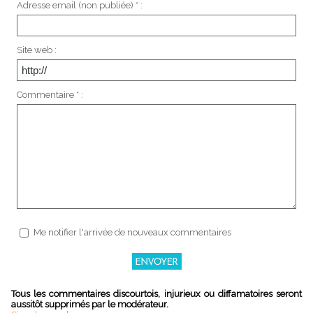
Adresse email (non publiée) * :
Site web :
Commentaire * :
Me notifier l'arrivée de nouveaux commentaires
Tous les commentaires discourtois, injurieux ou diffamatoires seront
aussitôt supprimés par le modérateur.