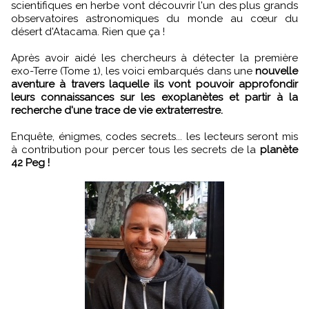
scientifiques en herbe vont découvrir l'un des plus grands
observatoires astronomiques du monde au cœur du
désert d'Atacama. Rien que ça !
Après avoir aidé les chercheurs à détecter la première
exo-Terre (Tome 1), les voici embarqués dans une
nouvelle
aventure à travers laquelle ils vont pouvoir approfondir
leurs connaissances sur les exoplanètes et partir à la
recherche d'une trace de vie extraterrestre.
Enquête, énigmes, codes secrets... les lecteurs seront mis
à contribution pour percer tous les secrets de la
planète
42 Peg !