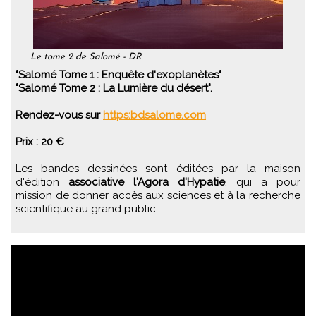
Le tome 2 de Salomé - DR
"Salomé Tome 1 : Enquête d'exoplanètes"
"Salomé Tome 2 : La Lumière du désert".
Rendez-vous sur
https:bdsalome.com
Prix : 20 €
Les bandes dessinées sont éditées par la maison
d'édition
associative l'Agora d'Hypatie
, qui a pour
mission de donner accès aux sciences et à la recherche
scientifique au grand public.