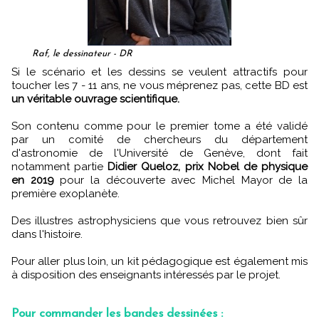
Raf, le dessinateur - DR
Si le scénario et les dessins se veulent attractifs pour
toucher les 7 - 11 ans, ne vous méprenez pas, cette BD est
un véritable ouvrage scientifique.
Son contenu comme pour le premier tome a été validé
par un comité de chercheurs du département
d'astronomie de l'Université de Genève, dont fait
notamment partie
Didier Queloz, prix Nobel de physique
en 2019
pour la découverte avec Michel Mayor de la
première exoplanète.
Des illustres astrophysiciens que vous retrouvez bien sûr
dans l'histoire.
Pour aller plus loin, un kit pédagogique est également mis
à disposition des enseignants intéressés par le projet.
Pour commander les bandes dessinées :