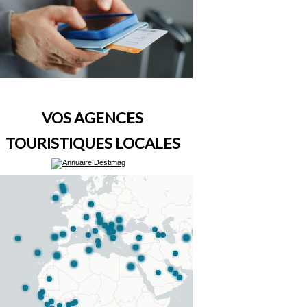
VOS AGENCES
TOURISTIQUES LOCALES