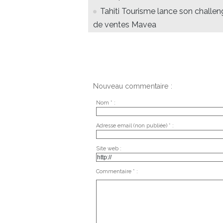
Tahiti Tourisme lance son challe
de ventes Mavea
Nouveau commentaire :
Nom * :
Adresse email (non publiée) * :
Site web :
Commentaire * :