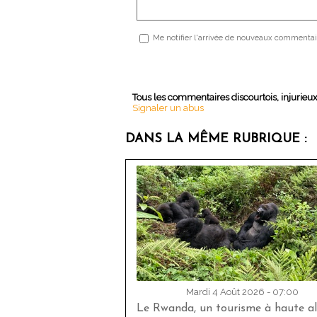
Me notifier l'arrivée de nouveaux commentai
Tous les commentaires discourtois, injurieu
Signaler un abus
DANS LA MÊME RUBRIQUE :
Mardi 4 Août 2026 - 07:00
Le Rwanda, un tourisme à haute al