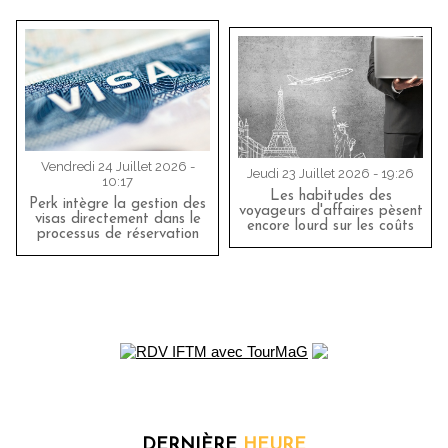
Vendredi 24 Juillet 2026 -
Jeudi 23 Juillet 2026 - 19:26
10:17
Les habitudes des
Perk intègre la gestion des
voyageurs d'affaires pèsent
visas directement dans le
encore lourd sur les coûts
processus de réservation
DERNIÈRE
HEURE