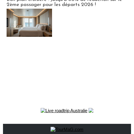
2ème passager pour les départs 2026 !