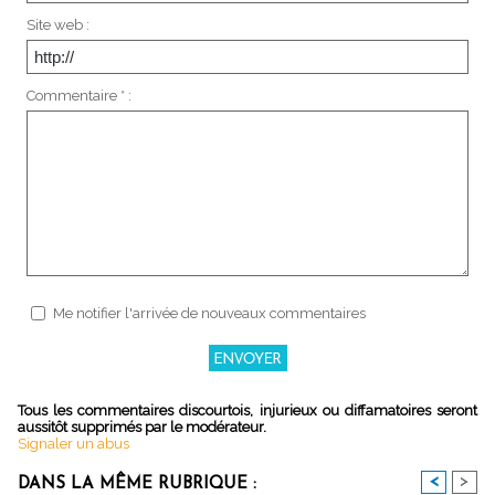
Site web :
Commentaire * :
Me notifier l'arrivée de nouveaux commentaires
Tous les commentaires discourtois, injurieux ou diffamatoires seront
aussitôt supprimés par le modérateur.
Signaler un abus
<
>
DANS LA MÊME RUBRIQUE :