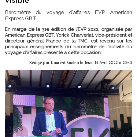
visible"
Baromètre du voyage d'affaires EVP, American
Express GBT
En marge de la 31e édition de l'EVP 2022, organisée par
American Express GBT, Yorick Charveriat, vice-président et
directeur général France de la TMC, est revenu sur les
principaux enseignements du baromètre de l'activité du
voyage d'affaires présenté à cette occasion.
Rédigé par
Laurent Guéna
le Jeudi 14 Avril 2022 à 23:45