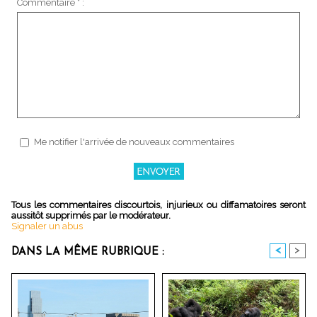
Commentaire * :
Me notifier l'arrivée de nouveaux commentaires
Tous les commentaires discourtois, injurieux ou diffamatoires seront
aussitôt supprimés par le modérateur.
Signaler un abus
<
>
DANS LA MÊME RUBRIQUE :