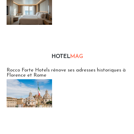
HOTEL
MAG
Hébergement
Rocco Forte Hotels rénove ses adresses historiques à
Florence et Rome