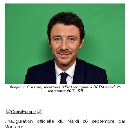
Benjamin Griveaux, secrétaire d'Etat inaugurera l'IFTM mardi 26
septembre 2017 - DR
l'inauguration officielle du Mardi 26 septembre par
Monsieur