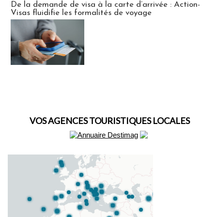
De la demande de visa à la carte d’arrivée : Action-
Visas fluidifie les formalités de voyage
VOS AGENCES TOURISTIQUES LOCALES