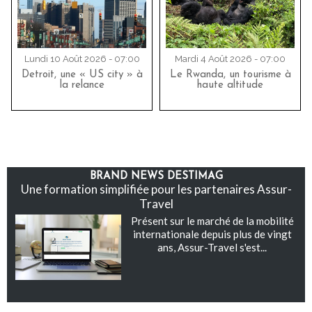
Lundi 10 Août 2026 - 07:00
Mardi 4 Août 2026 - 07:00
Detroit, une « US city » à
Le Rwanda, un tourisme à
la relance
haute altitude
BRAND NEWS DESTIMAG
Une formation simplifiée pour les partenaires Assur-
Travel
Présent sur le marché de la mobilité
internationale depuis plus de vingt
ans, Assur-Travel s'est...