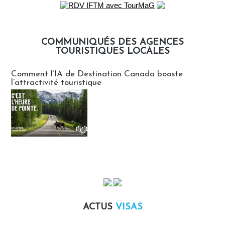
COMMUNIQUÉS DES AGENCES
TOURISTIQUES LOCALES
Communiqués des agences touristiques locales
Comment l’IA de Destination Canada booste
l’attractivité touristique
ACTUS
VISAS
Actus Visas