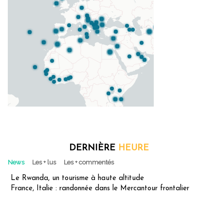
DERNIÈRE
HEURE
News
Les + lus
Les + commentés
Le Rwanda, un tourisme à haute altitude
France, Italie : randonnée dans le Mercantour frontalier