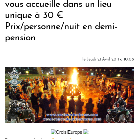
vous accueille dans un lieu
unique à 30 €
Prix/personne/nuit en demi-
pension
le Jeudi 21 Avril 2011 à 10:08