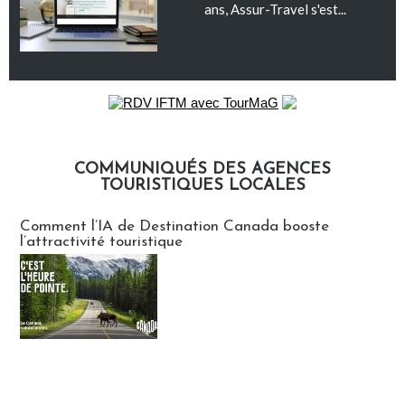
ans, Assur-Travel s'est...
COMMUNIQUÉS DES AGENCES
TOURISTIQUES LOCALES
Communiqués des agences touristiques locales
Comment l’IA de Destination Canada booste
l’attractivité touristique