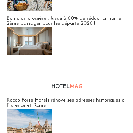
Bon plan croisière : Jusqu'à 60% de réduction sur le
2ème passager pour les départs 2026 !
HOTEL
MAG
Hébergement
Rocco Forte Hotels rénove ses adresses historiques à
Florence et Rome