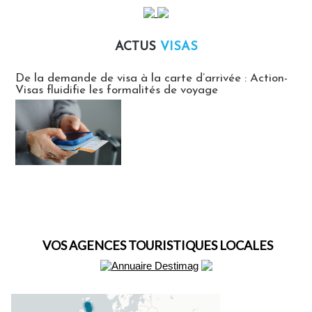
ACTUS
VISAS
Actus Visas
De la demande de visa à la carte d’arrivée : Action-
Visas fluidifie les formalités de voyage
VOS AGENCES TOURISTIQUES LOCALES