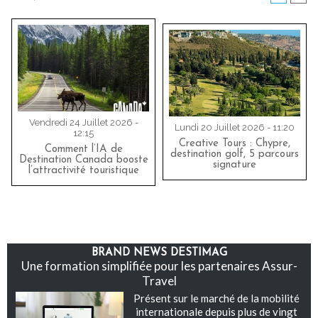
Vendredi 24 Juillet 2026 -
Lundi 20 Juillet 2026 - 11:20
12:15
Creative Tours : Chypre,
Comment l’IA de
destination golf, 5 parcours
Destination Canada booste
signature
l’attractivité touristique
BRAND NEWS DESTIMAG
Une formation simplifiée pour les partenaires Assur-
Travel
Présent sur le marché de la mobilité
internationale depuis plus de vingt