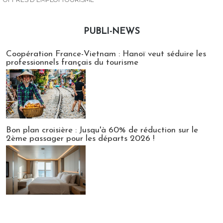
PUBLI-NEWS
Publi-news
Coopération France-Vietnam : Hanoï veut séduire les
professionnels français du tourisme
Bon plan croisière : Jusqu'à 60% de réduction sur le
2ème passager pour les départs 2026 !