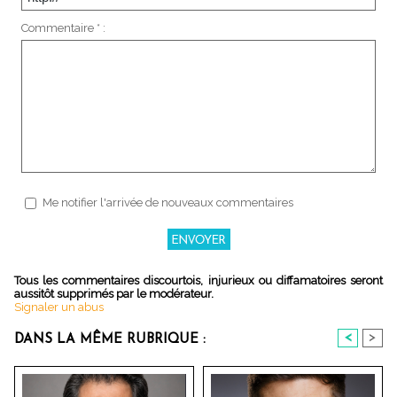
Commentaire * :
Me notifier l'arrivée de nouveaux commentaires
Tous les commentaires discourtois, injurieux ou diffamatoires seront
aussitôt supprimés par le modérateur.
Signaler un abus
<
>
DANS LA MÊME RUBRIQUE :