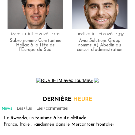
Mardi 21 Juillet 2026 - 11:11
Lundi 20 Juillet 2026 - 13:51
Sabre nomme Constantine
Avia Solutions Group
Hallax à la tête de
nomme AJ Abedin au
l’Europe du Sud
conseil d’administration
DERNIÈRE
HEURE
News
Les + lus
Les + commentés
Le Rwanda, un tourisme à haute altitude
France, Italie : randonnée dans le Mercantour frontalier