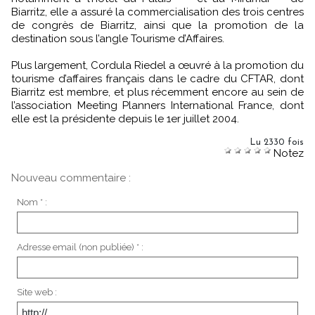
Biarritz, elle a assuré la commercialisation des trois centres
de congrès de Biarritz, ainsi que la promotion de la
destination sous l’angle Tourisme d’Affaires.
Plus largement, Cordula Riedel a œuvré à la promotion du
tourisme d’affaires français dans le cadre du CFTAR, dont
Biarritz est membre, et plus récemment encore au sein de
l’association Meeting Planners International France, dont
elle est la présidente depuis le 1er juillet 2004.
Lu 2330 fois
Notez
Nouveau commentaire :
Nom * :
Adresse email (non publiée) * :
Site web :