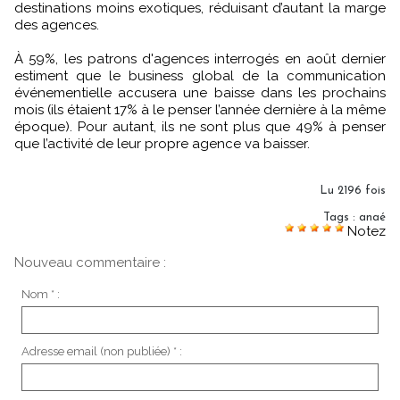
destinations moins exotiques, réduisant d’autant la marge
des agences.
À 59%, les patrons d'agences interrogés en août dernier
estiment que le business global de la communication
événementielle accusera une baisse dans les prochains
mois (ils étaient 17% à le penser l’année dernière à la même
époque). Pour autant, ils ne sont plus que 49% à penser
que l’activité de leur propre agence va baisser.
Lu 2196 fois
Tags
:
anaé
Notez
Nouveau commentaire :
Nom * :
Adresse email (non publiée) * :