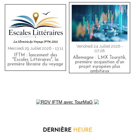
Vendredi 24 Juillet 2026 -
Mercredi 29 Juillet 2026 - 13:11
07:28
IFTM : lancement des
Allemagne : LMX Touristik,
"Escales Littéraires", la
première acquisition d'un
première librairie du voyage
projet européen plus
ambitieux
DERNIÈRE
HEURE