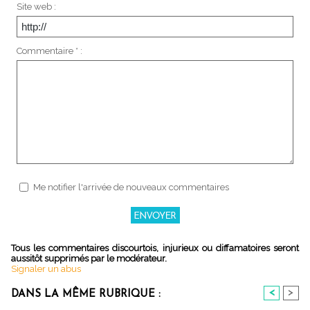
Site web :
Commentaire * :
Me notifier l'arrivée de nouveaux commentaires
Tous les commentaires discourtois, injurieux ou diffamatoires seront
aussitôt supprimés par le modérateur.
Signaler un abus
<
>
DANS LA MÊME RUBRIQUE :