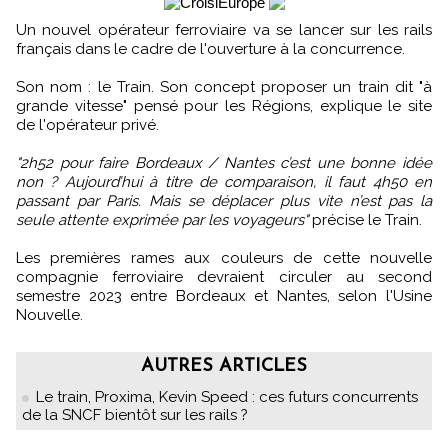
Un nouvel opérateur ferroviaire va se lancer sur les rails
français dans le cadre de l'ouverture à la concurrence.
Son nom : le Train. Son concept proposer un train dit "à
grande vitesse" pensé pour les Régions, explique le site
de l'opérateur privé.
"2h52 pour faire Bordeaux / Nantes c’est une bonne idée
non ? Aujourd’hui à titre de comparaison, il faut 4h50 en
passant par Paris. Mais se déplacer plus vite n’est pas la
seule attente exprimée par les voyageurs"
précise le Train.
Les premières rames aux couleurs de cette nouvelle
compagnie ferroviaire devraient circuler au second
semestre 2023 entre Bordeaux et Nantes, selon l'Usine
Nouvelle.
AUTRES ARTICLES
Le train, Proxima, Kevin Speed : ces futurs concurrents
de la SNCF bientôt sur les rails ?