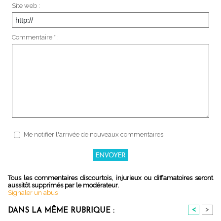
Site web :
Commentaire * :
Me notifier l'arrivée de nouveaux commentaires
Tous les commentaires discourtois, injurieux ou diffamatoires seront
aussitôt supprimés par le modérateur.
Signaler un abus
<
>
DANS LA MÊME RUBRIQUE :