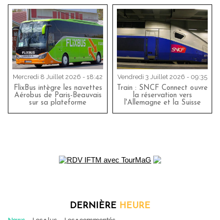
Mercredi 8 Juillet 2026 - 18:42
Vendredi 3 Juillet 2026 - 09:35
FlixBus intègre les navettes
Train : SNCF Connect ouvre
Aérobus de Paris-Beauvais
la réservation vers
sur sa plateforme
l'Allemagne et la Suisse
DERNIÈRE
HEURE