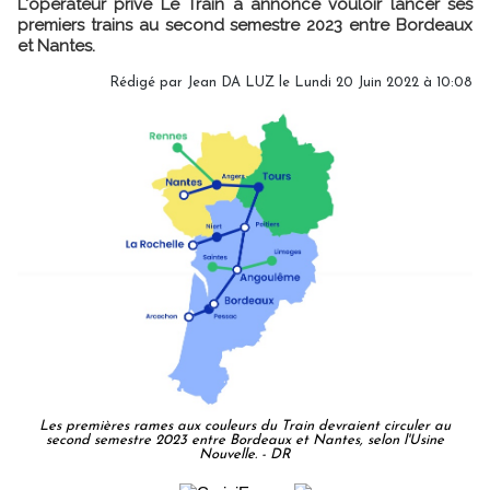
L'opérateur privé Le Train a annoncé vouloir lancer ses
premiers trains au second semestre 2023 entre Bordeaux
et Nantes.
Rédigé par
Jean DA LUZ
le Lundi 20 Juin 2022 à 10:08
Les premières rames aux couleurs du Train devraient circuler au
second semestre 2023 entre Bordeaux et Nantes, selon l'Usine
Nouvelle. - DR