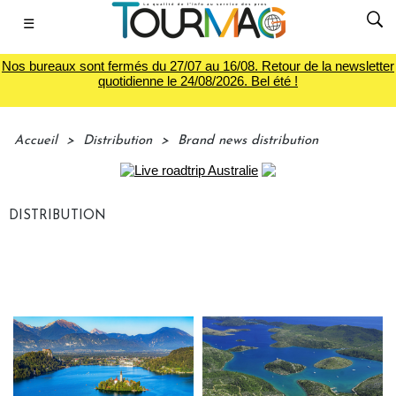
☰
Nos bureaux sont fermés du 27/07 au 16/08. Retour de la newsletter
quotidienne le 24/08/2026. Bel été !
Accueil
>
Distribution
>
Brand news distribution
DISTRIBUTION
BRAND NEWS DISTRIBUTION