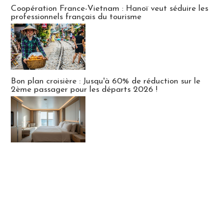
Publi-news
Coopération France-Vietnam : Hanoï veut séduire les
professionnels français du tourisme
Bon plan croisière : Jusqu'à 60% de réduction sur le
2ème passager pour les départs 2026 !