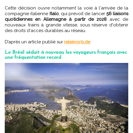
Cette décision ouvre notamment la voie à l'arrivée de la
compagnie italienne
Italo
, qui prévoit de lancer
56 liaisons
quotidiennes en Allemagne à partir de 2028
avec de
nouveaux trains à grande vitesse, sous réserve d'obtenir
des droits d'accès durables au réseau.
D’après un article publié sur
reisevor9.de
Le Brésil séduit à nouveau les voyageurs français avec
une fréquentation record