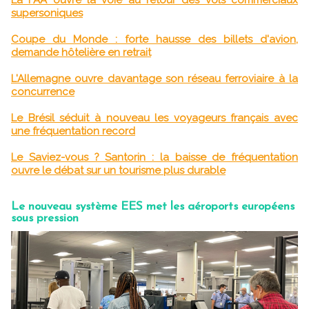
supersoniques
Coupe du Monde : forte hausse des billets d'avion,
demande hôtelière en retrait
L'Allemagne ouvre davantage son réseau ferroviaire à la
concurrence
Le Brésil séduit à nouveau les voyageurs français avec
une fréquentation record
Le Saviez-vous ? Santorin : la baisse de fréquentation
ouvre le débat sur un tourisme plus durable
Le nouveau système EES met les aéroports européens
sous pression