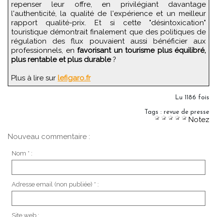
repenser leur offre, en privilégiant davantage
l'authenticité, la qualité de l'expérience et un meilleur
rapport qualité-prix. Et si cette "désintoxication"
touristique démontrait finalement que des politiques de
régulation des flux pouvaient aussi bénéficier aux
professionnels, en
favorisant un tourisme plus équilibré,
plus rentable et plus durable
?
Plus à lire sur
lefigaro.fr
Lu 1186 fois
Tags
:
revue de presse
Notez
Nouveau commentaire :
Nom * :
Adresse email (non publiée) * :
Site web :