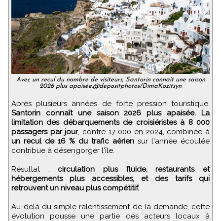
Avec un recul du nombre de visiteurs, Santorin connaît une saison
2026 plus apaisée.@depositphotos/DimaKozitsyn
Après plusieurs années de forte pression touristique,
Santorin connaît une saison 2026 plus apaisée.
La
limitation des débarquements de croisiéristes à 8 000
passagers par jour
, contre 17 000 en 2024, combinée à
un recul de 16 % du trafic aérien
sur l'année écoulée
contribue à désengorger l'île.
Résultat :
circulation plus fluide, restaurants et
hébergements plus accessibles, et des tarifs qui
retrouvent un niveau plus compétitif.
Au-delà du simple ralentissement de la demande, cette
évolution pousse une partie des acteurs locaux à