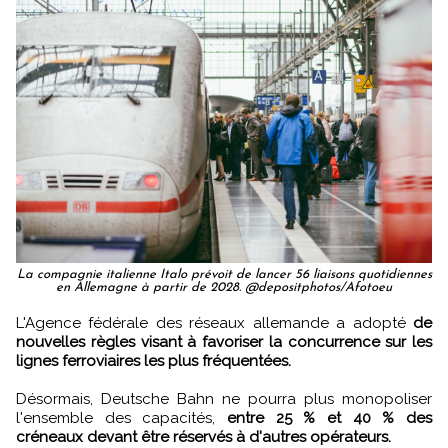
La compagnie italienne Italo prévoit de lancer 56 liaisons quotidiennes
en Allemagne à partir de 2028. @depositphotos/Afotoeu
L'Agence fédérale des réseaux allemande a adopté
de
nouvelles règles visant à favoriser la concurrence sur les
lignes ferroviaires les plus fréquentées.
Désormais, Deutsche Bahn ne pourra plus monopoliser
l'ensemble des capacités,
entre 25 % et 40 % des
créneaux devant être réservés à d'autres opérateurs.