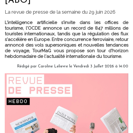
[ABO]
La revue de presse de la semaine du 29 juin 2026
L'intelligence artificielle s'invite dans les offices de
tourisme, l'OCDE annonce un record de 847 millions de
touristes internationaux, tandis que la régulation des flux
s'accélère en Europe. Entre concurrence ferroviaire, retour
annoncé des vols supersoniques et nouvelles tendances
de voyage, TourMaG vous propose son tour d'horizon
hebdomadaire de l'actualité internationale du tourisme.
Rédigé par
Caroline Lelievre
le Vendredi 3 Juillet 2026 à 14:00