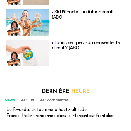
Kid Friendly : un futur garanti
[ABO]
Tourisme : peut-on réinventer le
climat ? [ABO]
DERNIÈRE
HEURE
News
Les + lus
Les + commentés
Le Rwanda, un tourisme à haute altitude
France, Italie : randonnée dans le Mercantour frontalier