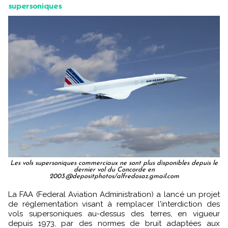
supersoniques
Les vols supersoniques commerciaux ne sont plus disponibles depuis le
dernier vol du Concorde en
2003.@depositphotos/alfredosaz.gmail.com
La FAA (Federal Aviation Administration) a lancé un projet
de réglementation visant à remplacer l'interdiction des
vols supersoniques au-dessus des terres, en vigueur
depuis 1973, par des normes de bruit adaptées aux