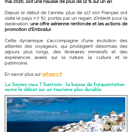
mai 2026, soit une hausse de plus de 12 % sur un an
.
Depuis le début de l'année, plus de 127 000 Français ont
visité le pays (+7 %), portés par un regain d'intérêt pour la
destination,
une offre aérienne renforcée et les actions de
promotion d'Embratur.
Cette dynamique s'accompagne d'une évolution des
attentes des voyageurs, qui privilégient désormais des
séjours plus longs, des itinéraires immersifs et des
expériences axées sur la nature, la culture et le
patrimoine.
En savoir plus sur
lefigaro.fr
Le Saviez-vous ? Santorin : la baisse de fréquentation
ouvre le débat sur un tourisme plus durable