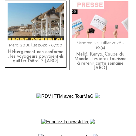
Vendredi 24 Juillet 2026 -
Mardi 28 Juillet 2026 - 07:00
10:34
Hébergement non conforme
Meliá, Kenya, Coupe du
: les voyageurs pouvaient-ils
Monde… les infos tourisme
quitter l'hôtel ? [ABO]
à retenir cette semaine
[ABO]