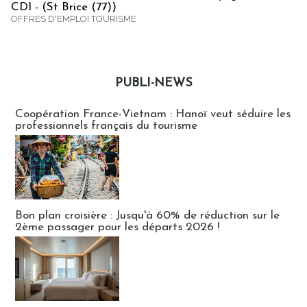
CDI - (St Brice (77))
OFFRES D'EMPLOI TOURISME
PUBLI-NEWS
Publi-news
Coopération France-Vietnam : Hanoï veut séduire les
professionnels français du tourisme
Bon plan croisière : Jusqu'à 60% de réduction sur le
2ème passager pour les départs 2026 !