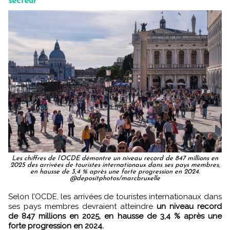
secteur
Les chiffres de l’OCDE démontre un niveau record de 847 millions en
2025 des arrivées de touristes internationaux dans ses pays membres,
en hausse de 3,4 % après une forte progression en 2024.
@depositphotos/marcbruxelle
Selon l’OCDE, les arrivées de touristes internationaux dans
ses pays membres devraient atteindre
un niveau record
de 847 millions en 2025, en hausse de 3,4 % après une
forte progression en 2024.