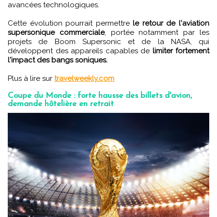
avancées technologiques.
Cette évolution pourrait permettre
le retour de l'aviation
supersonique commerciale
, portée notamment par les
projets de Boom Supersonic et de la NASA, qui
développent des appareils capables de
limiter fortement
l'impact des bangs soniques.
Plus à lire sur
travelweekly.com
Coupe du Monde : forte hausse des billets d'avion,
demande hôtelière en retrait