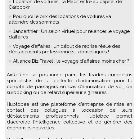
Location de voitures : la Macif entre au capital de
Carbookr
Pourquoi le prix des locations de voitures va
atteindre des sommets
Jancarthier : Un salon virtuel pour relancer le voyage
d’affaires
Voyage d’affaires : un début de reprise réelle des
déplacements professionnels... domestiques !
Alliance Biz Travel : le voyage d'affaires, moins cher ?
AirRefund se positionne parmi les leaders européens
spécialistes de la collecte d’indemnisation pour le
compte de passagers en cas d’annulation de vol, de
surbooking ou de retard supérieur à 3 heures.
Hubtobee est une plateforme d’entreprise de mise en
contact des collègues à l’occasion de leurs
déplacements professionnels. Hubtobee permet
d’accroitre l’intelligence collective et de générer des
économies nouvelles.