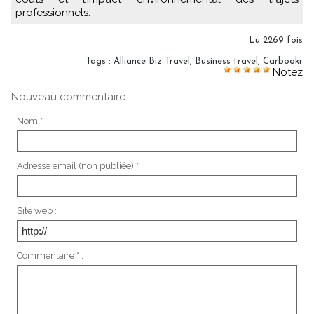
professionnels.
Lu 2269 fois
Tags
:
Alliance Biz Travel
,
Business travel
,
Carbookr
Notez
Nouveau commentaire :
Nom * :
Adresse email (non publiée) * :
Site web :
Commentaire * :