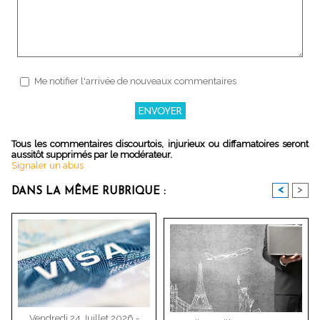
Me notifier l'arrivée de nouveaux commentaires
Tous les commentaires discourtois, injurieux ou diffamatoires seront
aussitôt supprimés par le modérateur.
Signaler un abus
<
>
DANS LA MÊME RUBRIQUE :
Vendredi 24 Juillet 2026 -