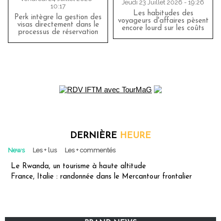
Jeudi 23 Juillet 2026 - 19:26
10:17
Les habitudes des
Perk intègre la gestion des
voyageurs d'affaires pèsent
visas directement dans le
encore lourd sur les coûts
processus de réservation
DERNIÈRE
HEURE
News
Les + lus
Les + commentés
Le Rwanda, un tourisme à haute altitude
France, Italie : randonnée dans le Mercantour frontalier