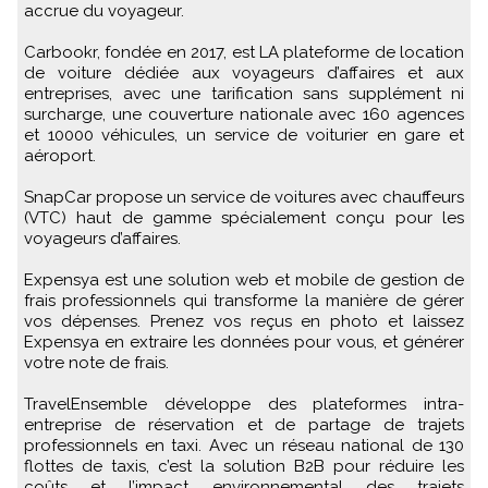
accrue du voyageur.
Carbookr, fondée en 2017, est LA plateforme de location
de voiture dédiée aux voyageurs d’affaires et aux
entreprises, avec une tarification sans supplément ni
surcharge, une couverture nationale avec 160 agences
et 10000 véhicules, un service de voiturier en gare et
aéroport.
SnapCar propose un service de voitures avec chauffeurs
(VTC) haut de gamme spécialement conçu pour les
voyageurs d’affaires.
Expensya est une solution web et mobile de gestion de
frais professionnels qui transforme la manière de gérer
vos dépenses. Prenez vos reçus en photo et laissez
Expensya en extraire les données pour vous, et générer
votre note de frais.
TravelEnsemble développe des plateformes intra-
entreprise de réservation et de partage de trajets
professionnels en taxi. Avec un réseau national de 130
flottes de taxis, c’est la solution B2B pour réduire les
coûts et l’impact environnemental des trajets