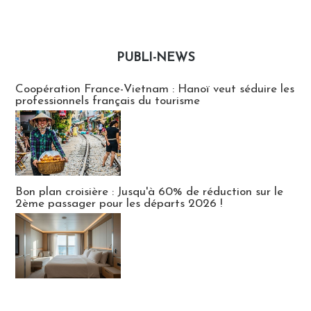
PUBLI-NEWS
Publi-news
Coopération France-Vietnam : Hanoï veut séduire les
professionnels français du tourisme
Bon plan croisière : Jusqu'à 60% de réduction sur le
2ème passager pour les départs 2026 !