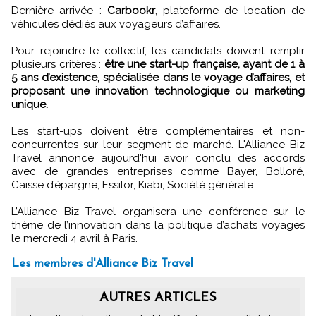
Dernière arrivée :
Carbookr
, plateforme de location de
véhicules dédiés aux voyageurs d’affaires.
Pour rejoindre le collectif, les candidats doivent remplir
plusieurs critères :
être une start-up française, ayant de 1 à
5 ans d’existence, spécialisée dans le voyage d’affaires, et
proposant une innovation technologique ou marketing
unique.
Les start-ups doivent être complémentaires et non-
concurrentes sur leur segment de marché. L'Alliance Biz
Travel annonce aujourd'hui avoir conclu des accords
avec de grandes entreprises comme Bayer, Bolloré,
Caisse d’épargne, Essilor, Kiabi, Société générale…
L’Alliance Biz Travel organisera une conférence sur le
thème de l’innovation dans la politique d’achats voyages
le mercredi 4 avril à Paris.
Les membres d'Alliance Biz Travel
AUTRES ARTICLES