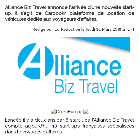
Alliance Biz Travel annonce l'arrivée d'une nouvelle start-
up. Il s'agit de Carbookr, plateforme de location de
véhicules dédiés aux voyageurs d’affaires.
Rédigé par
La Rédaction
le Jeudi 22 Mars 2018 à 12:41
Lancée il y a deux ans par 6 start-ups, l’Alliance Biz Travel
compte aujourd’hui
10 start-ups
françaises spécialisées
dans le voyages d’affaires.