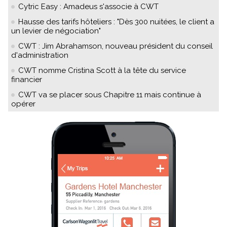
Cytric Easy : Amadeus s'associe à CWT
Hausse des tarifs hôteliers : "Dès 300 nuitées, le client a
un levier de négociation"
CWT : Jim Abrahamson, nouveau président du conseil
d'administration
CWT nomme Cristina Scott à la tête du service
financier
CWT va se placer sous Chapitre 11 mais continue à
opérer