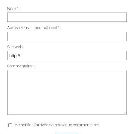
Nom * :
Adresse email (non publiée) * :
Site web :
Commentaire * :
Me notifier l'arrivée de nouveaux commentaires