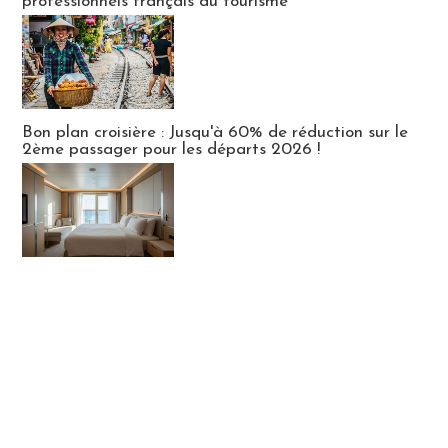
professionnels français du tourisme
Bon plan croisière : Jusqu'à 60% de réduction sur le
2ème passager pour les départs 2026 !