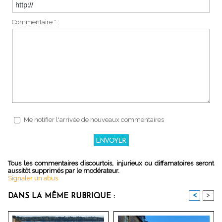
Commentaire * :
Me notifier l'arrivée de nouveaux commentaires
Tous les commentaires discourtois, injurieux ou diffamatoires seront
aussitôt supprimés par le modérateur.
Signaler un abus
<
>
DANS LA MÊME RUBRIQUE :