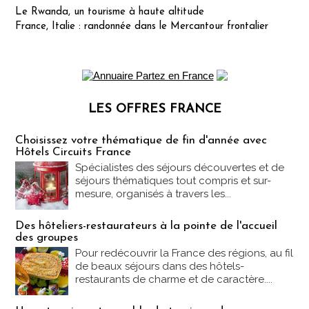
Le Rwanda, un tourisme à haute altitude
France, Italie : randonnée dans le Mercantour frontalier
LES OFFRES FRANCE
Les offres Partez en France
Choisissez votre thématique de fin d'année avec
Hôtels Circuits France
Spécialistes des séjours découvertes et de
séjours thématiques tout compris et sur-
mesure, organisés à travers les...
Des hôteliers-restaurateurs à la pointe de l'accueil
des groupes
Pour redécouvrir la France des régions, au fil
de beaux séjours dans des hôtels-
restaurants de charme et de caractère....