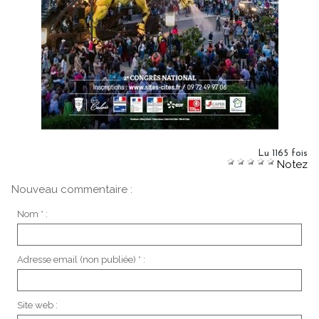
Lu 1165 fois
Notez
Nouveau commentaire :
Nom * :
Adresse email (non publiée) * :
Site web :