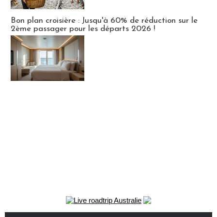
Bon plan croisière : Jusqu'à 60% de réduction sur le
2ème passager pour les départs 2026 !