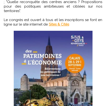
; "Quelle reconquête des centres anciens ? Propositions
pour des politiques ambitieuses et ciblées sur nos
territoires".
Le congrès est ouvert à tous et les inscriptions se font en
ligne sur le site internet de
Sites & Cités