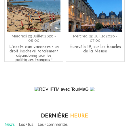
Mercredi 29 Juillet 2026 -
Mercredi 29 Juillet 2026 -
08:00
07:00
L’accès aux vacances : un
Eurovélo 19, sur les boucles
droit inachevé totalement
de la Meuse
abandonné par les
politiques français !
DERNIÈRE
HEURE
News
Les + lus
Les + commentés