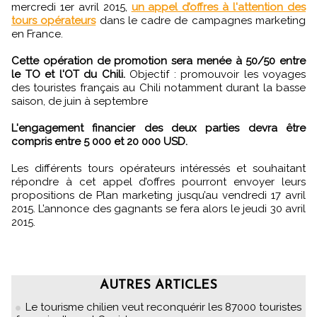
mercredi 1er avril 2015,
un appel d’offres à l'attention des
tours opérateurs
dans le cadre de campagnes marketing
en France.
Cette opération de promotion sera menée à 50/50 entre
le TO et l'OT du Chili.
Objectif : promouvoir les voyages
des touristes français au Chili notamment durant la basse
saison, de juin à septembre
L'engagement financier des deux parties devra être
compris entre 5 000 et 20 000 USD.
Les différents tours opérateurs intéressés et souhaitant
répondre à cet appel d’offres pourront envoyer leurs
propositions de Plan marketing jusqu’au vendredi 17 avril
2015. L’annonce des gagnants se fera alors le jeudi 30 avril
2015.
AUTRES ARTICLES
Le tourisme chilien veut reconquérir les 87000 touristes