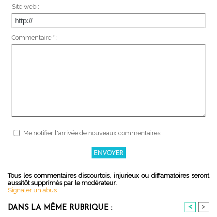
Site web :
Commentaire * :
Me notifier l'arrivée de nouveaux commentaires
Tous les commentaires discourtois, injurieux ou diffamatoires seront
aussitôt supprimés par le modérateur.
Signaler un abus
<
>
DANS LA MÊME RUBRIQUE :