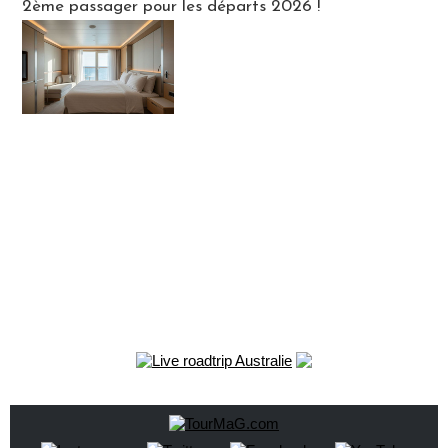
2ème passager pour les départs 2026 !