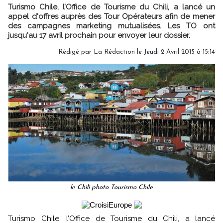
Turismo Chile, l’Office de Tourisme du Chili, a lancé un
appel d'offres auprès des Tour Opérateurs afin de mener
des campagnes marketing mutualisées. Les TO ont
jusqu'au 17 avril prochain pour envoyer leur dossier.
Rédigé par
La Rédaction
le Jeudi 2 Avril 2015 à 15:14
le Chili photo Tourismo Chile
Turismo Chile, l’Office de Tourisme du Chili, a lancé