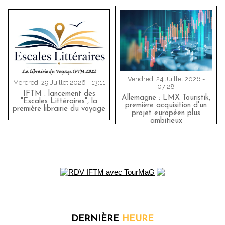
Vendredi 24 Juillet 2026 -
Mercredi 29 Juillet 2026 - 13:11
07:28
IFTM : lancement des
Allemagne : LMX Touristik,
"Escales Littéraires", la
première acquisition d'un
première librairie du voyage
projet européen plus
ambitieux
DERNIÈRE
HEURE