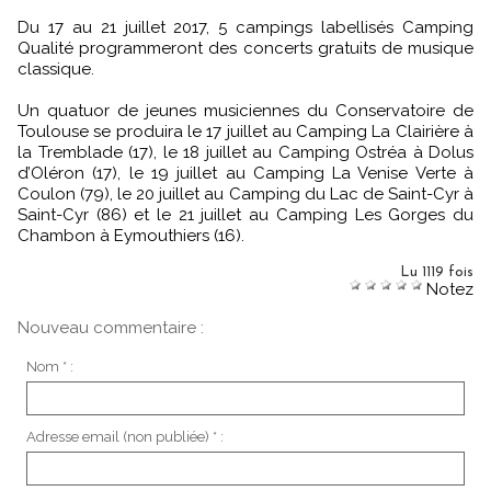
Du 17 au 21 juillet 2017, 5 campings labellisés Camping
Qualité programmeront des concerts gratuits de musique
classique.
Un quatuor de jeunes musiciennes du Conservatoire de
Toulouse se produira le 17 juillet au Camping La Clairière à
la Tremblade (17), le 18 juillet au Camping Ostréa à Dolus
d’Oléron (17), le 19 juillet au Camping La Venise Verte à
Coulon (79), le 20 juillet au Camping du Lac de Saint-Cyr à
Saint-Cyr (86) et le 21 juillet au Camping Les Gorges du
Chambon à Eymouthiers (16).
Lu 1119 fois
Notez
Nouveau commentaire :
Nom * :
Adresse email (non publiée) * :