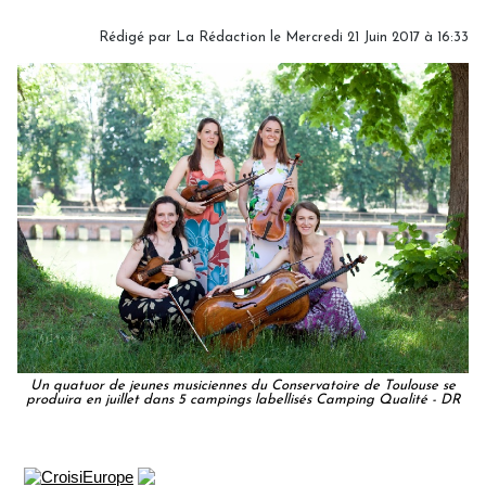
Rédigé par
La Rédaction
le Mercredi 21 Juin 2017 à 16:33
Un quatuor de jeunes musiciennes du Conservatoire de Toulouse se
produira en juillet dans 5 campings labellisés Camping Qualité - DR