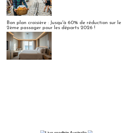
Bon plan croisière : Jusqu'à 60% de réduction sur le
2ème passager pour les départs 2026 !