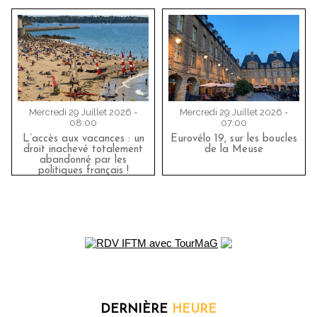
Mercredi 29 Juillet 2026 -
Mercredi 29 Juillet 2026 -
08:00
07:00
L’accès aux vacances : un
Eurovélo 19, sur les boucles
droit inachevé totalement
de la Meuse
abandonné par les
politiques français !
DERNIÈRE
HEURE