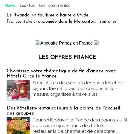
News
Les + lus
Les + commentés
Le Rwanda, un tourisme à haute altitude
France, Italie : randonnée dans le Mercantour frontalier
LES OFFRES FRANCE
Les offres Partez en France
Choisissez votre thématique de fin d'année avec
Hôtels Circuits France
Spécialistes des séjours découvertes et de
séjours thématiques tout compris et sur-
mesure, organisés à travers les...
Des hôteliers-restaurateurs à la pointe de l'accueil
des groupes
Pour redécouvrir la France des régions, au fil
de beaux séjours dans des hôtels-
restaurants de charme et de caractère....