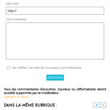
Site web :
Commentaire * :
Me notifier l'arrivée de nouveaux commentaires
Tous les commentaires discourtois, injurieux ou diffamatoires seront
aussitôt supprimés par le modérateur.
Signaler un abus
<
>
DANS LA MÊME RUBRIQUE :