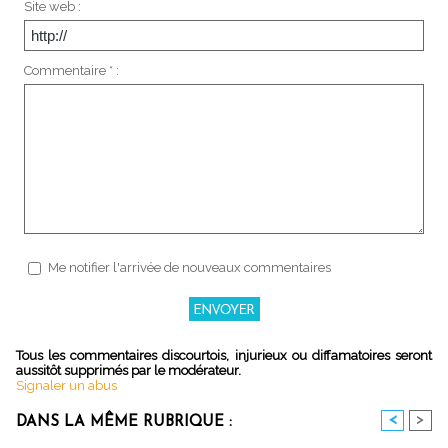
Site web :
Commentaire * :
Me notifier l'arrivée de nouveaux commentaires
Tous les commentaires discourtois, injurieux ou diffamatoires seront
aussitôt supprimés par le modérateur.
Signaler un abus
<
>
DANS LA MÊME RUBRIQUE :