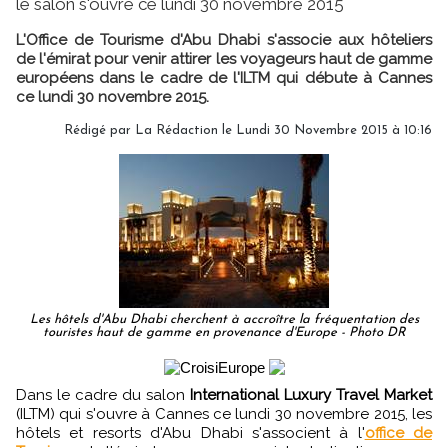
le salon s'ouvre ce lundi 30 novembre 2015
L'Office de Tourisme d'Abu Dhabi s'associe aux hôteliers
de l'émirat pour venir attirer les voyageurs haut de gamme
européens dans le cadre de l'ILTM qui débute à Cannes
ce lundi 30 novembre 2015.
Rédigé par
La Rédaction
le Lundi 30 Novembre 2015 à 10:16
Les hôtels d'Abu Dhabi cherchent à accroître la fréquentation des
touristes haut de gamme en provenance d'Europe - Photo DR
Dans le cadre du salon
International Luxury Travel Market
(ILTM) qui s'ouvre à Cannes ce lundi 30 novembre 2015, les
hôtels et resorts d'Abu Dhabi s'associent à l'
office de