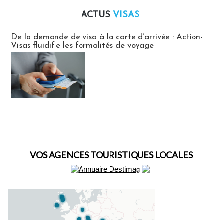
ACTUS
VISAS
Actus Visas
De la demande de visa à la carte d’arrivée : Action-
Visas fluidifie les formalités de voyage
VOS AGENCES TOURISTIQUES LOCALES