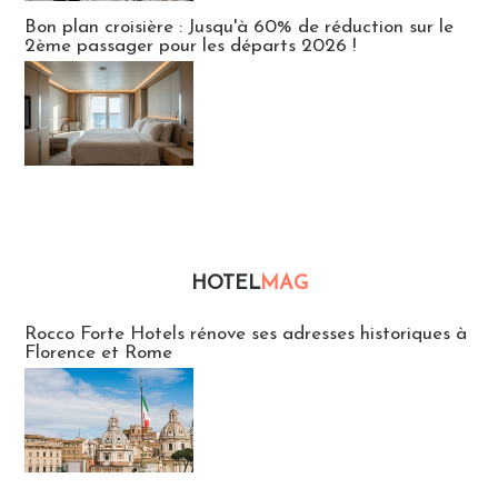
Bon plan croisière : Jusqu'à 60% de réduction sur le
2ème passager pour les départs 2026 !
HOTEL
MAG
Hébergement
Rocco Forte Hotels rénove ses adresses historiques à
Florence et Rome