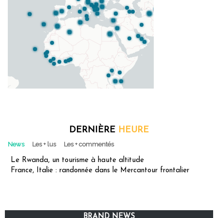
DERNIÈRE
HEURE
News
Les + lus
Les + commentés
Le Rwanda, un tourisme à haute altitude
France, Italie : randonnée dans le Mercantour frontalier
BRAND NEWS