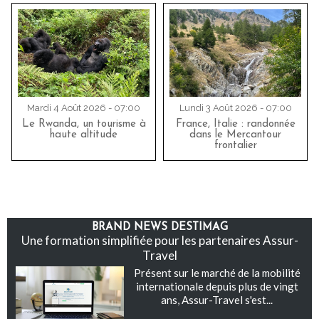
Mardi 4 Août 2026 - 07:00
Lundi 3 Août 2026 - 07:00
Le Rwanda, un tourisme à
France, Italie : randonnée
haute altitude
dans le Mercantour
frontalier
BRAND NEWS DESTIMAG
Une formation simplifiée pour les partenaires Assur-
Travel
Présent sur le marché de la mobilité
internationale depuis plus de vingt
ans, Assur-Travel s'est...