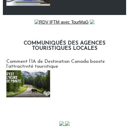
COMMUNIQUÉS DES AGENCES
TOURISTIQUES LOCALES
Communiqués des agences touristiques locales
Comment l’IA de Destination Canada booste
l’attractivité touristique