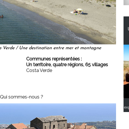
a Verde / Une destination entre mer et montagne
Communes représentées :
Un territoire, quatre régions, 65 villages
Costa Verde
ex