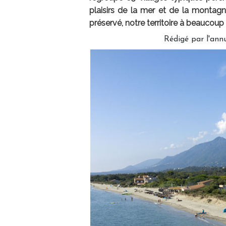
plaisirs de la mer et de la montagn
préservé, notre territoire à beaucoup à
Rédigé par l'ann