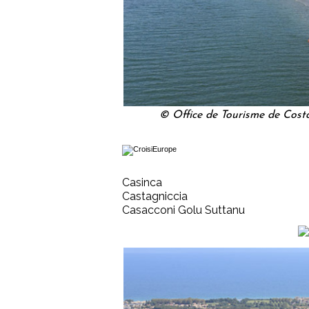
© Office de Tourisme de Cost
Casinca
Castagniccia
Casacconi Golu Suttanu