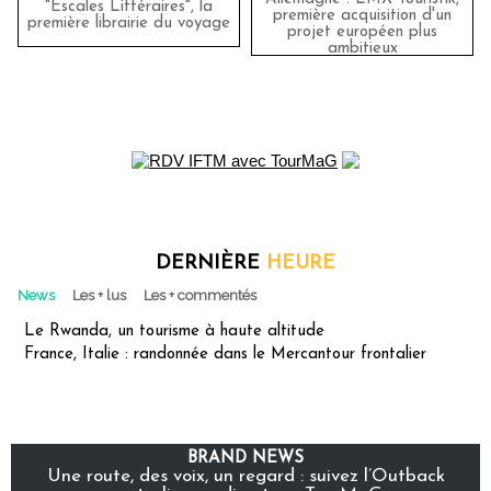
"Escales Littéraires", la
première acquisition d'un
première librairie du voyage
projet européen plus
ambitieux
DERNIÈRE
HEURE
News
Les + lus
Les + commentés
Le Rwanda, un tourisme à haute altitude
France, Italie : randonnée dans le Mercantour frontalier
BRAND NEWS
Une route, des voix, un regard : suivez l’Outback