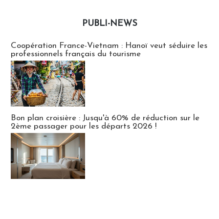
PUBLI-NEWS
Publi-news
Coopération France-Vietnam : Hanoï veut séduire les
professionnels français du tourisme
Bon plan croisière : Jusqu'à 60% de réduction sur le
2ème passager pour les départs 2026 !