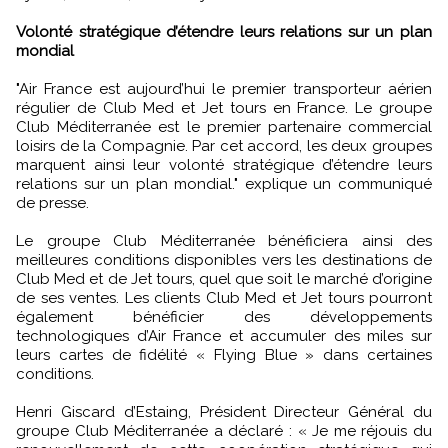
Volonté stratégique d’étendre leurs relations sur un plan
mondial
"Air France est aujourd’hui le premier transporteur aérien
régulier de Club Med et Jet tours en France. Le groupe
Club Méditerranée est le premier partenaire commercial
loisirs de la Compagnie. Par cet accord, les deux groupes
marquent ainsi leur volonté stratégique d’étendre leurs
relations sur un plan mondial." explique un communiqué
de presse.
Le groupe Club Méditerranée bénéficiera ainsi des
meilleures conditions disponibles vers les destinations de
Club Med et de Jet tours, quel que soit le marché d’origine
de ses ventes. Les clients Club Med et Jet tours pourront
également bénéficier des développements
technologiques d’Air France et accumuler des miles sur
leurs cartes de fidélité « Flying Blue » dans certaines
conditions.
Henri Giscard d’Estaing, Président Directeur Général du
groupe Club Méditerranée a déclaré : « Je me réjouis du