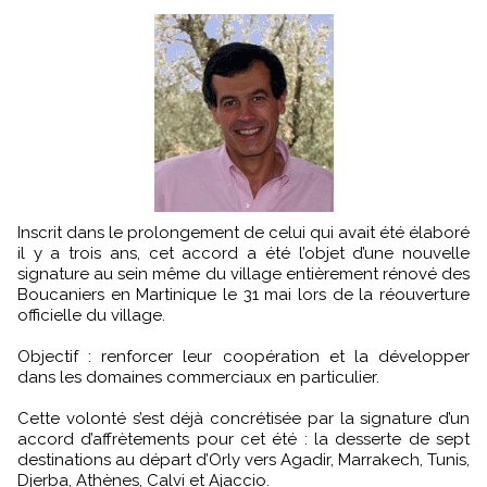
Inscrit dans le prolongement de celui qui avait été élaboré
il y a trois ans, cet accord a été l’objet d’une nouvelle
signature au sein même du village entièrement rénové des
Boucaniers en Martinique le 31 mai lors de la réouverture
officielle du village.
Objectif : renforcer leur coopération et la développer
dans les domaines commerciaux en particulier.
Cette volonté s’est déjà concrétisée par la signature d’un
accord d’affrètements pour cet été : la desserte de sept
destinations au départ d’Orly vers Agadir, Marrakech, Tunis,
Djerba, Athènes, Calvi et Ajaccio.