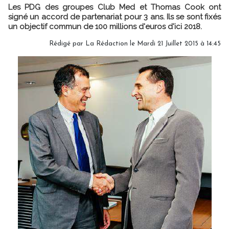
Les PDG des groupes Club Med et Thomas Cook ont
signé un accord de partenariat pour 3 ans. Ils se sont fixés
un objectif commun de 100 millions d'euros d'ici 2018.
Rédigé par
La Rédaction
le Mardi 21 Juillet 2015 à 14:45