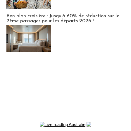
Bon plan croisière : Jusqu'à 60% de réduction sur le
2ème passager pour les départs 2026 !