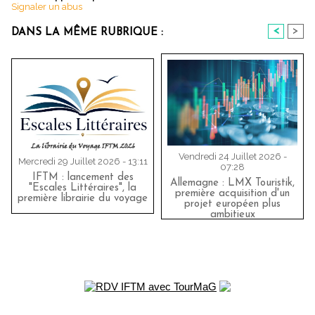
Signaler un abus
<
>
DANS LA MÊME RUBRIQUE :
Vendredi 24 Juillet 2026 -
Mercredi 29 Juillet 2026 - 13:11
07:28
IFTM : lancement des
Allemagne : LMX Touristik,
"Escales Littéraires", la
première acquisition d'un
première librairie du voyage
projet européen plus
ambitieux