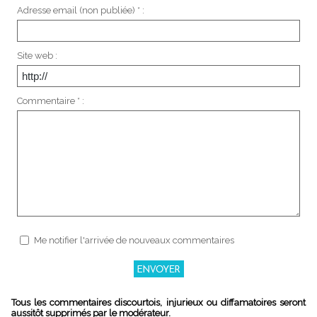
Adresse email (non publiée) * :
Site web :
Commentaire * :
Me notifier l'arrivée de nouveaux commentaires
Tous les commentaires discourtois, injurieux ou diffamatoires seront
aussitôt supprimés par le modérateur.