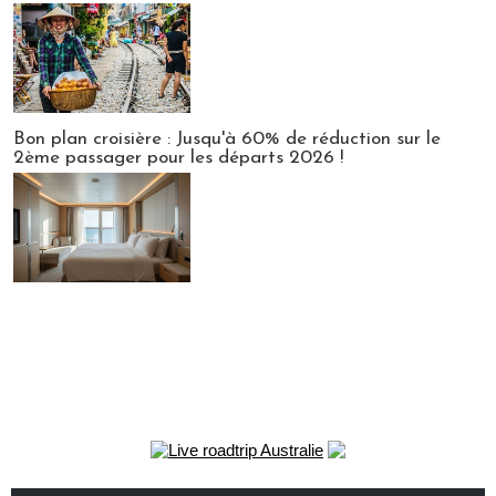
Bon plan croisière : Jusqu'à 60% de réduction sur le
2ème passager pour les départs 2026 !