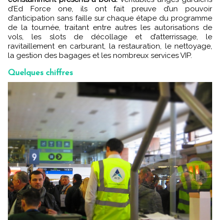
d’Ed Force one, ils ont fait preuve d’un pouvoir
d’anticipation sans faille sur chaque étape du programme
de la tournée, traitant entre autres les autorisations de
vols, les slots de décollage et d’atterrissage, le
ravitaillement en carburant, la restauration, le nettoyage,
la gestion des bagages et les nombreux services VIP.
Quelques chiffres