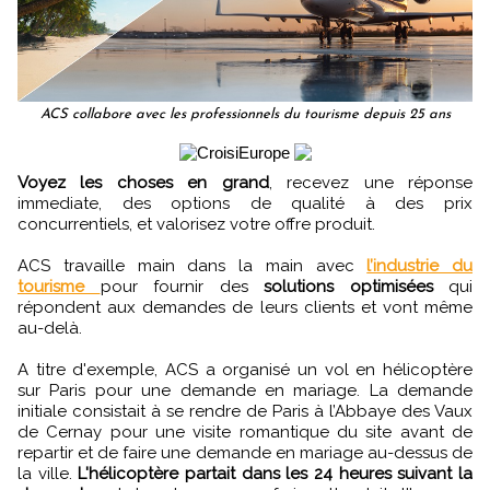
ACS collabore avec les professionnels du tourisme depuis 25 ans
Voyez les choses en grand
, recevez une réponse
immediate, des options de qualité à des prix
concurrentiels, et valorisez votre offre produit.
ACS travaille main dans la main avec
l’industrie du
tourisme
pour fournir des
solutions optimisées
qui
répondent aux demandes de leurs clients et vont même
au-delà.
A titre d'exemple, ACS a organisé un vol en hélicoptère
sur Paris pour une demande en mariage. La demande
initiale consistait à se rendre de Paris à l’Abbaye des Vaux
de Cernay pour une visite romantique du site avant de
repartir et de faire une demande en mariage au-dessus de
la ville.
L'hélicoptère partait dans les 24 heures suivant la