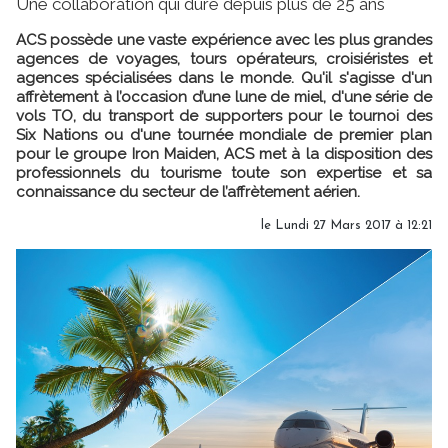
Une collaboration qui dure depuis plus de 25 ans
ACS possède une vaste expérience avec les plus grandes
agences de voyages, tours opérateurs, croisiéristes et
agences spécialisées dans le monde. Qu'il s'agisse d'un
affrètement à l’occasion d’une lune de miel, d'une série de
vols TO, du transport de supporters pour le tournoi des
Six Nations ou d'une tournée mondiale de premier plan
pour le groupe Iron Maiden, ACS met à la disposition des
professionnels du tourisme toute son expertise et sa
connaissance du secteur de l’affrètement aérien.
le Lundi 27 Mars 2017 à 12:21