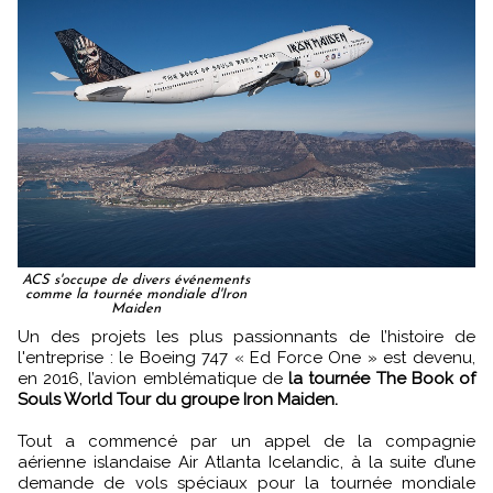
ACS s'occupe de divers événements
comme la tournée mondiale d'Iron
Maiden
Un des projets les plus passionnants de l’histoire de
l'entreprise : le Boeing 747 « Ed Force One » est devenu,
en 2016, l’avion emblématique de
la tournée The Book of
Souls World Tour du groupe Iron Maiden.
Tout a commencé par un appel de la compagnie
aérienne islandaise Air Atlanta Icelandic, à la suite d’une
demande de vols spéciaux pour la tournée mondiale