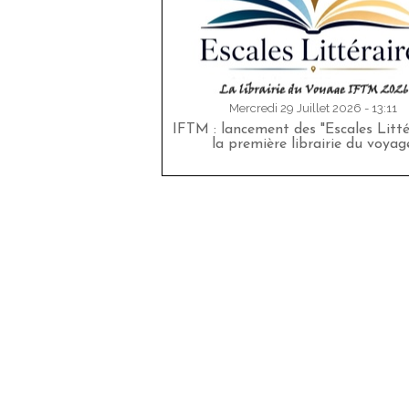
Mercredi 29 Juillet 2026 - 13:11
IFTM : lancement des "Escales Littér
la première librairie du voyag