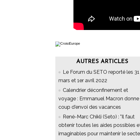
AUTRES ARTICLES
Le Forum du SETO reporté les 31
mars et 1er avril 2022
Calendrier déconfinement et
voyage : Emmanuel Macron donne 
coup d'envoi des vacances
René-Marc Chikli (Seto) : "Il faut
obtenir toutes les aides possibles e
imaginables pour maintenir le secte