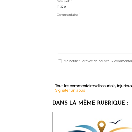
Site web :
Commentaire * :
Me notifier l'arrivée de nouveaux commentai
Tous les commentaires discourtois, injurieu
Signaler un abus
DANS LA MÊME RUBRIQUE :