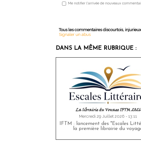
Me notifier l'arrivée de nouveaux commentai
Tous les commentaires discourtois, injurieu
Signaler un abus
DANS LA MÊME RUBRIQUE :
Mercredi 29 Juillet 2026 - 13:11
IFTM : lancement des "Escales Littér
la première librairie du voyag