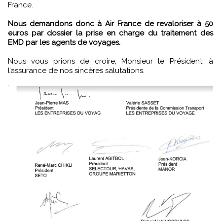
France.
Nous demandons donc à Air France de revaloriser à 50
euros par dossier la prise en charge du traitement des
EMD par les agents de voyages.
Nous vous prions de croire, Monsieur le Président, à
l’assurance de nos sincères salutations.