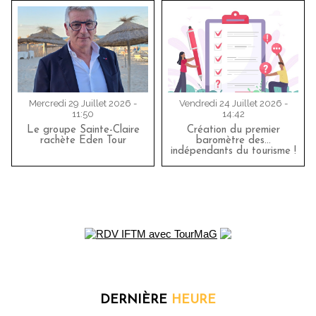
Mercredi 29 Juillet 2026 -
Vendredi 24 Juillet 2026 -
11:50
14:42
Le groupe Sainte-Claire
Création du premier
rachète Eden Tour
baromètre des…
indépendants du tourisme !
DERNIÈRE
HEURE