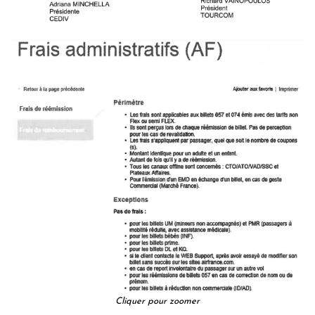
Cliquer pour zoomer