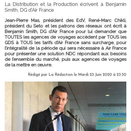
La Distribution et la Production écrivent à Benjamin
Smith, DG d'Air France
Jean-Pierre Mas, président des EdV, René-Marc Chikli,
président du Seto et les patrons des réseaux ont écrit à
Benjamin Smith, DG d'Air France pour lui demander que
TOUTES les agences de voyages accèdent par TOUS les
GDS à TOUS les tarifs d’Air France sans surcharge, pour
l’intégralité de la période qui sera nécessaire à Air France
pour présenter une solution NDC répondant aux besoins
de l’ensemble du marché, puis aux agences de voyages
de la mettre en œuvre.
Rédigé par
La Rédaction
le Mardi 23 Juin 2020 à 23:50