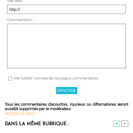
Site web :
Commentaire * :
Me notifier l'arrivée de nouveaux commentaires
Tous les commentaires discourtois, injurieux ou diffamatoires seront
aussitôt supprimés par le modérateur.
Signaler un abus
<
>
DANS LA MÊME RUBRIQUE :