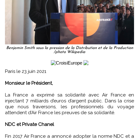
Benjamin Smith sous la pression de la Distribution et de la Production
/photo Wikipedia
Paris le 23 juin 2021
Monsieur le Président,
La France a exprimé sa solidarité avec Air France en
injectant 7 milliards d’euros d’argent public. Dans la crise
que nous traversons, les professionnels du voyage
attendent d’Air France les preuves de sa solidarité.
NDC et Private Chanel
Fin 2017 Air France a annoncé adopter la norme NDC et a