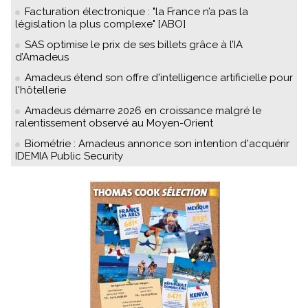
Facturation électronique : "la France n’a pas la
législation la plus complexe" [ABO]
SAS optimise le prix de ses billets grâce à l’IA
d’Amadeus
Amadeus étend son offre d'intelligence artificielle pour
l'hôtellerie
Amadeus démarre 2026 en croissance malgré le
ralentissement observé au Moyen-Orient
Biométrie : Amadeus annonce son intention d'acquérir
IDEMIA Public Security