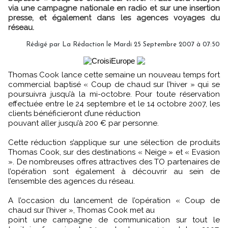
via une campagne nationale en radio et sur une insertion
presse, et également dans les agences voyages du
réseau.
Rédigé par
La Rédaction
le Mardi 25 Septembre 2007 à 07:50
Thomas Cook lance cette semaine un nouveau temps fort
commercial baptisé « Coup de chaud sur l’hiver » qui se
poursuivra jusqu’à la mi-octobre. Pour toute réservation
effectuée entre le 24 septembre et le 14 octobre 2007, les
clients bénéficieront d’une réduction
pouvant aller jusqu’à 200 € par personne.
Cette réduction s’applique sur une sélection de produits
Thomas Cook, sur des destinations « Neige » et « Evasion
». De nombreuses offres attractives des TO partenaires de
l’opération sont également à découvrir au sein de
l’ensemble des agences du réseau.
A l’occasion du lancement de l’opération « Coup de
chaud sur l’hiver », Thomas Cook met au
point une campagne de communication sur tout le