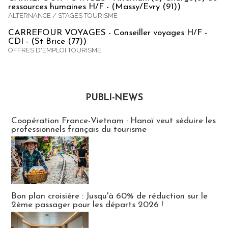
ressources humaines H/F - (Massy/Evry (91))
ALTERNANCE / STAGES TOURISME
CARREFOUR VOYAGES - Conseiller voyages H/F -
CDI - (St Brice (77))
OFFRES D'EMPLOI TOURISME
PUBLI-NEWS
Publi-news
Coopération France-Vietnam : Hanoï veut séduire les
professionnels français du tourisme
Bon plan croisière : Jusqu'à 60% de réduction sur le
2ème passager pour les départs 2026 !