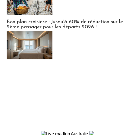
Bon plan croisière : Jusqu'à 60% de réduction sur le
2ème passager pour les départs 2026 !