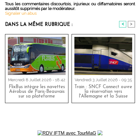
Tous les commentaires discourtois, injurieux ou diffamatoires seront
aussitôt supprimés par le modérateur.
Signaler un abus
<
>
DANS LA MÊME RUBRIQUE :
Mercredi 8 Juillet 2026 - 18:42
Vendredi 3 Juillet 2026 - 09:35
FlixBus intègre les navettes
Train : SNCF Connect ouvre
Aérobus de Paris-Beauvais
la réservation vers
sur sa plateforme
l'Allemagne et la Suisse