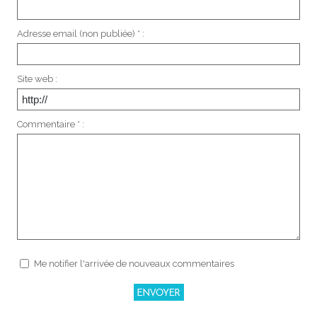
Adresse email (non publiée) * :
Site web :
Commentaire * :
Me notifier l'arrivée de nouveaux commentaires