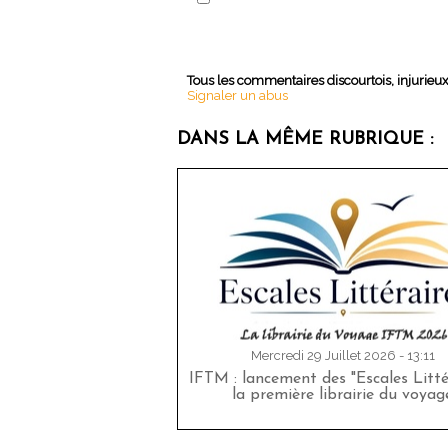
Tous les commentaires discourtois, injurieu
Signaler un abus
DANS LA MÊME RUBRIQUE :
Mercredi 29 Juillet 2026 - 13:11
IFTM : lancement des "Escales Littér
la première librairie du voyag