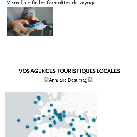
Visas fluidifie les formalités de voyage
VOS AGENCES TOURISTIQUES LOCALES