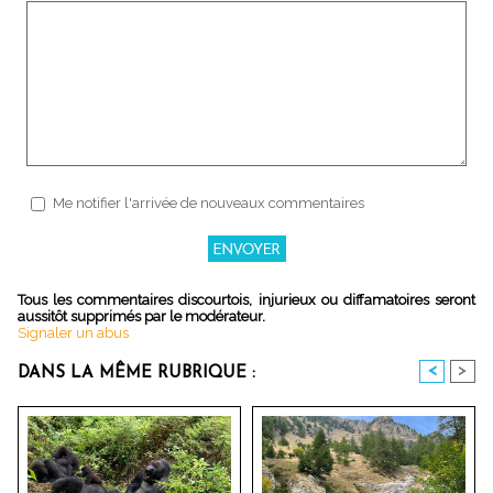
Me notifier l'arrivée de nouveaux commentaires
Tous les commentaires discourtois, injurieux ou diffamatoires seront
aussitôt supprimés par le modérateur.
Signaler un abus
<
>
DANS LA MÊME RUBRIQUE :