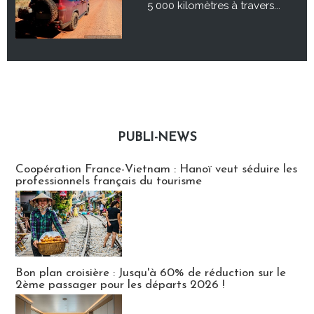
5 000 kilomètres à travers...
PUBLI-NEWS
Publi-news
Coopération France-Vietnam : Hanoï veut séduire les
professionnels français du tourisme
Bon plan croisière : Jusqu'à 60% de réduction sur le
2ème passager pour les départs 2026 !