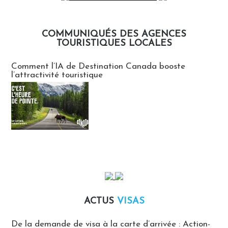
COMMUNIQUÉS DES AGENCES
TOURISTIQUES LOCALES
Communiqués des agences touristiques locales
Comment l’IA de Destination Canada booste
l’attractivité touristique
ACTUS
VISAS
Actus Visas
De la demande de visa à la carte d’arrivée : Action-