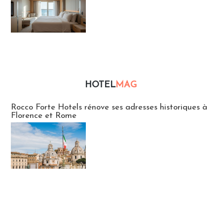
HOTEL
MAG
Hébergement
Rocco Forte Hotels rénove ses adresses historiques à
Florence et Rome