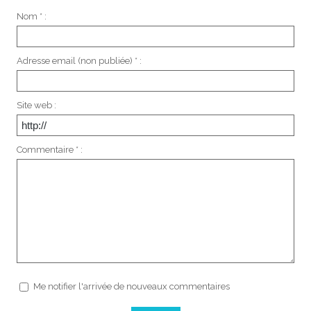
Nom * :
Adresse email (non publiée) * :
Site web :
Commentaire * :
Me notifier l'arrivée de nouveaux commentaires