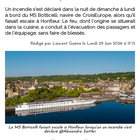
Un incendie s'est déclaré dans la nuit de dimanche à lundi
à bord du MS Botticelli, navire de CroisiEurope, alors qu'il
faisait escale à Honfleur. Le feu, dont l'origine se situerait
dans la cuisine, a conduit à l'évacuation des passagers et
de l'équipage, sans faire de blessés.
Rédigé par
Laurent Guéna
le Lundi 29 Juin 2026 à 17:15
Le MS Botticelli faisait escale à Honfleur lorsqu'un un incendie s'est
déclaré @Alexandre Sattler