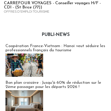
CARREFOUR VOYAGES - Conseiller voyages H/F -
CDI - (St Brice (77))
OFFRES D'EMPLOI TOURISME
PUBLI-NEWS
Publi-news
Coopération France-Vietnam : Hanoï veut séduire les
professionnels français du tourisme
Bon plan croisière : Jusqu'à 60% de réduction sur le
2ème passager pour les départs 2026 !