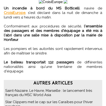
Un incendie à bord du MS Botticelli
, navire de
CroisiEurope,
s'est déclaré dans la nuit de dimanche à
lundi vers 4 heures du matin.
Conformément aux procédures de sécurité,
l'ensemble
des passagers et des membres d'équipage a été mis à
l'abri dans une salle mise à disposition par la mairie de
Honfleur
.
Les pompiers et les autorités sont rapidement intervenus
afin de maîtriser le sinistre.
Le bateau transportait 132 passagers
de différentes
nationalités ainsi qu'une trentaine de membres
d'équipage.
AUTRES ARTICLES
Saint-Nazaire, Le Havre, Marseille : le lancement très
français du MSC World Asia
Star Clippers met le cap sur les Caraïbes pour l’hiver