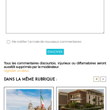
Me notifier l'arrivée de nouveaux commentaires
Tous les commentaires discourtois, injurieux ou diffamatoires seront
aussitôt supprimés par le modérateur.
Signaler un abus
<
>
DANS LA MÊME RUBRIQUE :