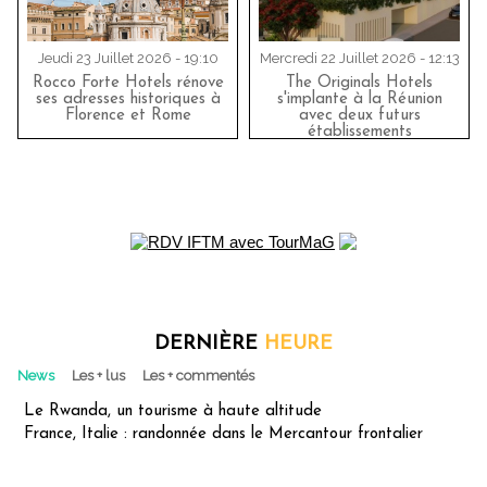
Jeudi 23 Juillet 2026 - 19:10
Mercredi 22 Juillet 2026 - 12:13
Rocco Forte Hotels rénove
The Originals Hotels
ses adresses historiques à
s'implante à la Réunion
Florence et Rome
avec deux futurs
établissements
DERNIÈRE
HEURE
News
Les + lus
Les + commentés
Le Rwanda, un tourisme à haute altitude
France, Italie : randonnée dans le Mercantour frontalier