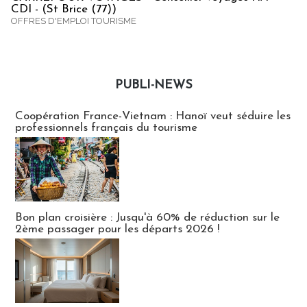
CDI - (St Brice (77))
OFFRES D'EMPLOI TOURISME
PUBLI-NEWS
Publi-news
Coopération France-Vietnam : Hanoï veut séduire les
professionnels français du tourisme
Bon plan croisière : Jusqu'à 60% de réduction sur le
2ème passager pour les départs 2026 !