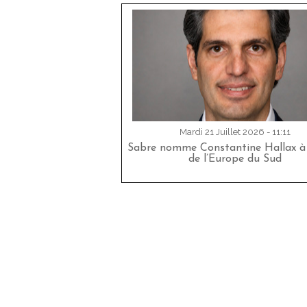
Mardi 21 Juillet 2026 - 11:11
Sabre nomme Constantine Hallax à 
de l’Europe du Sud