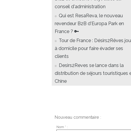
conseil d'administration
Qui est ResaReva, le nouveau
revendeur B2B d'Europa Park en
France ? 🔑
Tour de France : Désirs2Rêves jo
à domicile pour faire évader ses
clients
Desirs2Reves se lance dans la
distribution de séjours touristiques 
Chine
Nouveau commentaire :
Nom * :