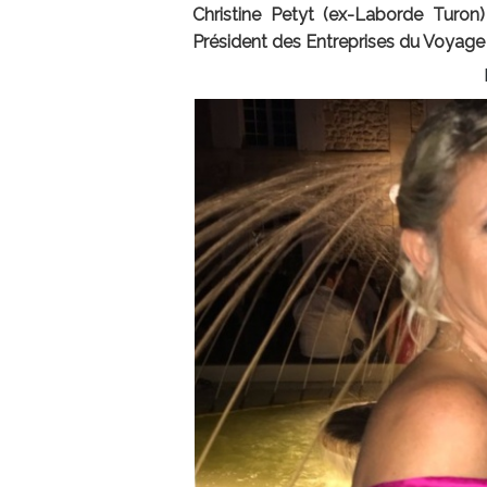
Christine Petyt (ex-Laborde Turon
Président des Entreprises du Voyag