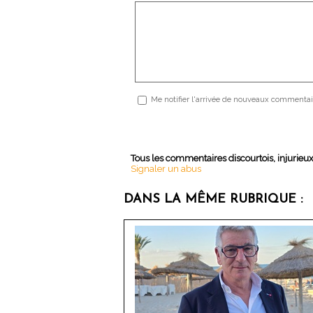
Me notifier l'arrivée de nouveaux commentai
Tous les commentaires discourtois, injurieu
Signaler un abus
DANS LA MÊME RUBRIQUE :