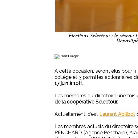
Elections Selectour : le réseau 
Depositp
A cette occasion, seront élus pour 3 a
collège et 3 parmi les actionnaires d
17 juin à 10H.
Les membres du directoire une fois 
de la coopérative Selectour.
Actuellement, c'est
Laurent Abitbol
,
Les membres actuels du directoire s
PENCHARD (Agence Penchard), Alai