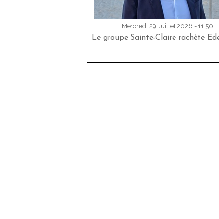
Mercredi 29 Juillet 2026 - 11:50
Le groupe Sainte-Claire rachète Ed