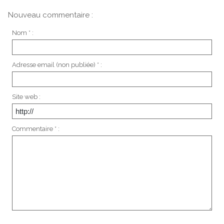
Nouveau commentaire :
Nom * :
Adresse email (non publiée) * :
Site web :
Commentaire * :