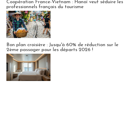
Coopération France-Vietnam : Hanoï veut séduire les
professionnels français du tourisme
Bon plan croisière : Jusqu'à 60% de réduction sur le
2ème passager pour les départs 2026 !