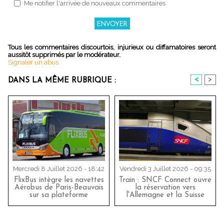
Me notifier l'arrivée de nouveaux commentaires
Tous les commentaires discourtois, injurieux ou diffamatoires seront
aussitôt supprimés par le modérateur.
Signaler un abus
<
>
DANS LA MÊME RUBRIQUE :
Mercredi 8 Juillet 2026 - 18:42
Vendredi 3 Juillet 2026 - 09:35
FlixBus intègre les navettes
Train : SNCF Connect ouvre
Aérobus de Paris-Beauvais
la réservation vers
sur sa plateforme
l'Allemagne et la Suisse