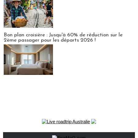
Bon plan croisière : Jusqu'à 60% de réduction sur le
2ème passager pour les départs 2026 !