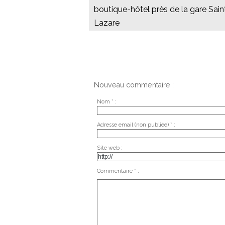
boutique-hôtel près de la gare Sain
Lazare
Nouveau commentaire :
Nom * :
Adresse email (non publiée) * :
Site web :
Commentaire * :