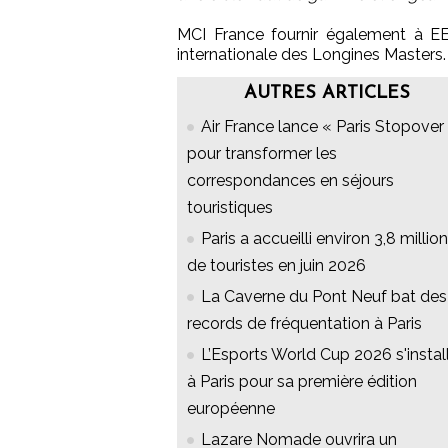
MCI France fournir également à E
internationale des Longines Masters.
AUTRES ARTICLES
Air France lance « Paris Stopover 
pour transformer les
correspondances en séjours
touristiques
Paris a accueilli environ 3,8 millio
de touristes en juin 2026
La Caverne du Pont Neuf bat des
records de fréquentation à Paris
L’Esports World Cup 2026 s'instal
à Paris pour sa première édition
européenne
Lazare Nomade ouvrira un