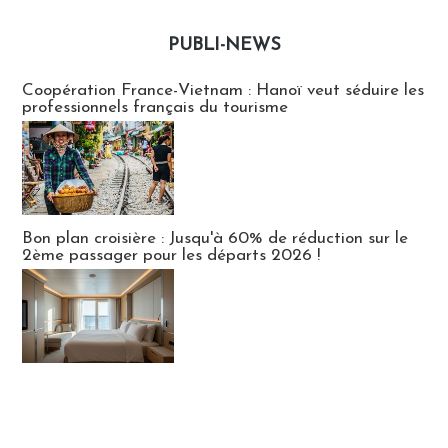
PUBLI-NEWS
Publi-news
Coopération France-Vietnam : Hanoï veut séduire les
professionnels français du tourisme
Bon plan croisière : Jusqu'à 60% de réduction sur le
2ème passager pour les départs 2026 !