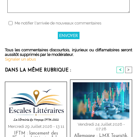
Me notifier l'arrivée de nouveaux commentaires
Tous les commentaires discourtois, injurieux ou diffamatoires seront
aussitôt supprimés par le modérateur.
Signaler un abus
<
>
DANS LA MÊME RUBRIQUE :
Vendredi 24 Juillet 2026 -
Mercredi 29 Juillet 2026 - 13:11
07:28
IFTM : lancement des
Allemagne : LMX Touristik,