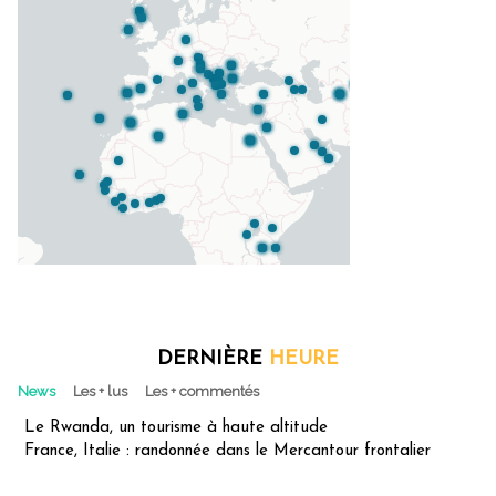
DERNIÈRE
HEURE
News
Les + lus
Les + commentés
Le Rwanda, un tourisme à haute altitude
France, Italie : randonnée dans le Mercantour frontalier