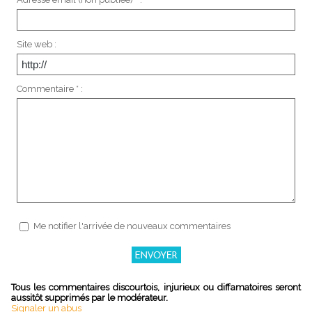
Site web :
Commentaire * :
Me notifier l'arrivée de nouveaux commentaires
Tous les commentaires discourtois, injurieux ou diffamatoires seront
aussitôt supprimés par le modérateur.
Signaler un abus