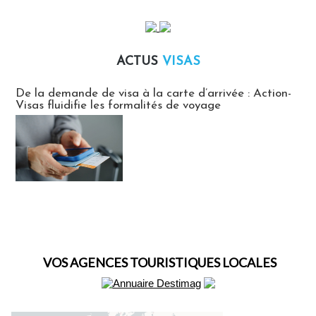
ACTUS
VISAS
Actus Visas
De la demande de visa à la carte d’arrivée : Action-
Visas fluidifie les formalités de voyage
VOS AGENCES TOURISTIQUES LOCALES