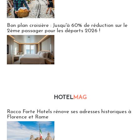
Bon plan croisière : Jusqu'à 60% de réduction sur le
2ème passager pour les départs 2026 !
HOTEL
MAG
Hébergement
Rocco Forte Hotels rénove ses adresses historiques à
Florence et Rome