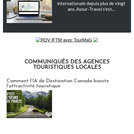
internationale depuis plus de vingt
ans, Assur-Travel s'est...
COMMUNIQUÉS DES AGENCES
TOURISTIQUES LOCALES
Communiqués des agences touristiques locales
Comment l’IA de Destination Canada booste
l’attractivité touristique