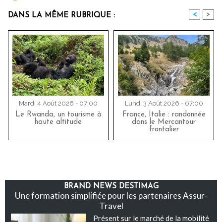
<
>
DANS LA MÊME RUBRIQUE :
Mardi 4 Août 2026 - 07:00
Lundi 3 Août 2026 - 07:00
Le Rwanda, un tourisme à
France, Italie : randonnée
haute altitude
dans le Mercantour
frontalier
BRAND NEWS DESTIMAG
Une formation simplifiée pour les partenaires Assur-
Travel
Présent sur le marché de la mobilité