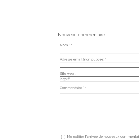
Nouveau commentaire :
Nom * :
Adresse email (non publiée) * :
Site web :
Commentaire * :
Me notifier l'arrivée de nouveaux commentai