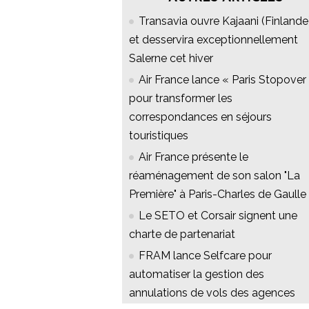
Transavia ouvre Kajaani (Finlande
et desservira exceptionnellement
Salerne cet hiver
Air France lance « Paris Stopover 
pour transformer les
correspondances en séjours
touristiques
Air France présente le
réaménagement de son salon "La
Première" à Paris-Charles de Gaulle
Le SETO et Corsair signent une
charte de partenariat
FRAM lance Selfcare pour
automatiser la gestion des
annulations de vols des agences