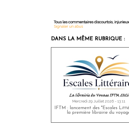
Tous les commentaires discourtois, injurieu
Signaler un abus
DANS LA MÊME RUBRIQUE :
Mercredi 29 Juillet 2026 - 13:11
IFTM : lancement des "Escales Littér
la première librairie du voyag