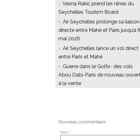
Vesna Rakić prend les rênes du
Seychelles Tourism Board
Air Seychelles prolonge sa liaison
directe entre Mahé et Paris jusqu’à f
mai 2026
Air Seychelles lance un vol direct
entre Paris et Mahé
Guerre dans le Golfe : des vols
Abou Dabi-Paris de nouveau ouver
à la vente
Nouveau commentaire :
Nom * :