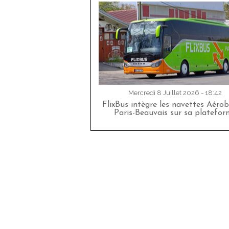
Mercredi 8 Juillet 2026 - 18:42
FlixBus intègre les navettes Aéro
Paris-Beauvais sur sa platefor