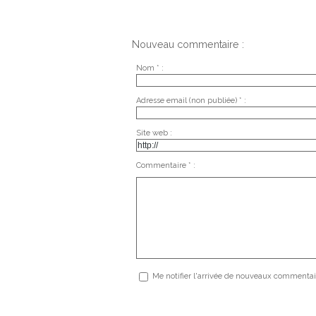
Nouveau commentaire :
Nom * :
Adresse email (non publiée) * :
Site web :
Commentaire * :
Me notifier l'arrivée de nouveaux commentai