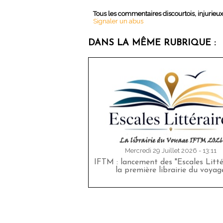
Tous les commentaires discourtois, injurieu
Signaler un abus
DANS LA MÊME RUBRIQUE :
Mercredi 29 Juillet 2026 - 13:11
IFTM : lancement des "Escales Littér
la première librairie du voyag