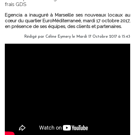
frais GDS
Egencia a inauguré à Marseille ses nouveaux locaux au
cœur du quartier EuroMéditerraneé, mardi 17 octobre 2017,
en présence de ses équipes, des clients et partenaires.
Rédigé par Céline Eymery le Mardi 17 Octobre 2017 à 15:43