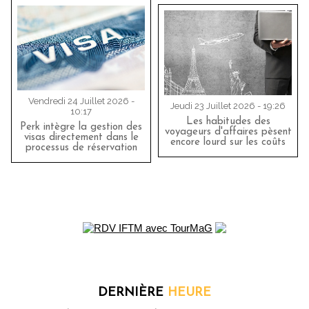
Vendredi 24 Juillet 2026 -
Jeudi 23 Juillet 2026 - 19:26
10:17
Les habitudes des
Perk intègre la gestion des
voyageurs d'affaires pèsent
visas directement dans le
encore lourd sur les coûts
processus de réservation
DERNIÈRE
HEURE