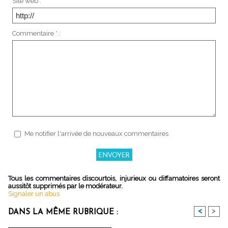
Site web :
Commentaire * :
Me notifier l'arrivée de nouveaux commentaires
Tous les commentaires discourtois, injurieux ou diffamatoires seront
aussitôt supprimés par le modérateur.
Signaler un abus
<
>
DANS LA MÊME RUBRIQUE :