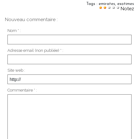
Tags
:
emirates
,
exotimes
Notez
Nouveau commentaire :
Nom * :
Adresse email (non publiée) * :
Site web :
Commentaire * :