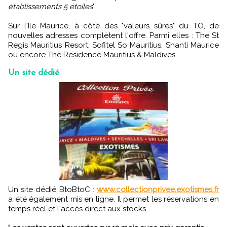
établissements 5 étoiles
".
Sur l'Ile Maurice, à côté des "valeurs sûres" du TO, de
nouvelles adresses complètent l'offre. Parmi elles : The St
Regis Mauritius Resort, Sofitel So Mauritius, Shanti Maurice
ou encore The Residence Mauritius & Maldives...
Un site dédié
Un site dédié BtoBtoC :
www.collectionprivee.exotismes.fr
a été également mis en ligne. Il permet les réservations en
temps réel et l'accès direct aux stocks.