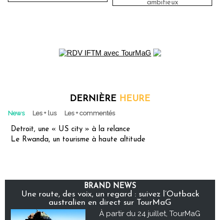
ambitieux
DERNIÈRE
HEURE
News
Les + lus
Les + commentés
Detroit, une « US city » à la relance
Le Rwanda, un tourisme à haute altitude
BRAND NEWS
Une route, des voix, un regard : suivez l’Outback
australien en direct sur TourMaG
À partir du 24 juillet, TourMaG