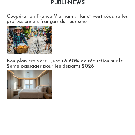
PUBLI-NEWS
Publi-news
Coopération France-Vietnam : Hanoï veut séduire les
professionnels français du tourisme
Bon plan croisière : Jusqu'à 60% de réduction sur le
2ème passager pour les départs 2026 !