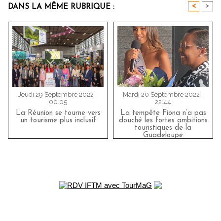
<
>
DANS LA MÊME RUBRIQUE :
Jeudi 29 Septembre 2022 -
Mardi 20 Septembre 2022 -
00:05
22:44
La Réunion se tourne vers
La tempête Fiona n’a pas
un tourisme plus inclusif
douché les fortes ambitions
touristiques de la
Guadeloupe