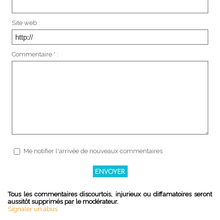
Site web :
Commentaire * :
Me notifier l'arrivée de nouveaux commentaires
Tous les commentaires discourtois, injurieux ou diffamatoires seront
aussitôt supprimés par le modérateur.
Signaler un abus