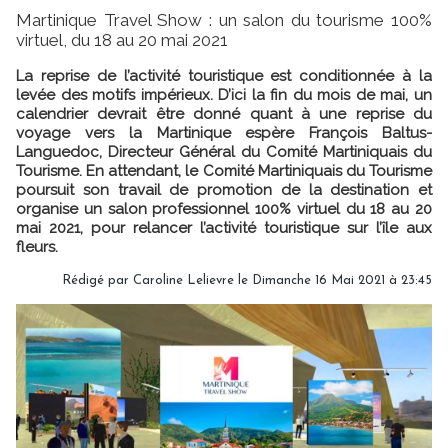
Martinique Travel Show : un salon du tourisme 100%
virtuel, du 18 au 20 mai 2021
La reprise de l’activité touristique est conditionnée à la
levée des motifs impérieux. D’ici la fin du mois de mai, un
calendrier devrait être donné quant à une reprise du
voyage vers la Martinique espère François Baltus-
Languedoc, Directeur Général du Comité Martiniquais du
Tourisme. En attendant, le Comité Martiniquais du Tourisme
poursuit son travail de promotion de la destination et
organise un salon professionnel 100% virtuel du 18 au 20
mai 2021, pour relancer l’activité touristique sur l’île aux
fleurs.
Rédigé par
Caroline Lelievre
le Dimanche 16 Mai 2021 à 23:45