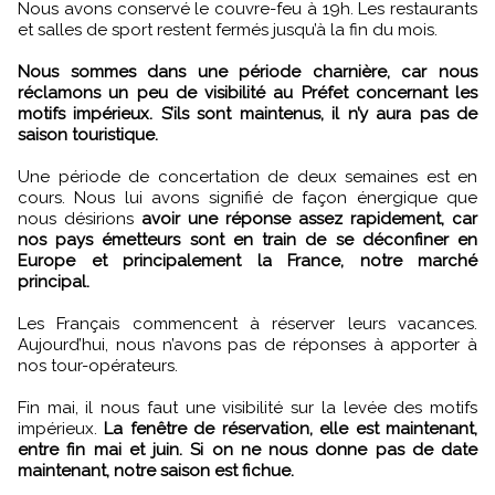
Nous avons conservé le couvre-feu à 19h. Les restaurants
et salles de sport restent fermés jusqu’à la fin du mois.
Nous sommes dans une période charnière, car nous
réclamons un peu de visibilité au Préfet concernant les
motifs impérieux. S’ils sont maintenus, il n’y aura pas de
saison touristique.
Une période de concertation de deux semaines est en
cours. Nous lui avons signifié de façon énergique que
nous désirions
avoir une réponse assez rapidement, car
nos pays émetteurs sont en train de se déconfiner en
Europe et principalement la France, notre marché
principal.
Les Français commencent à réserver leurs vacances.
Aujourd’hui, nous n’avons pas de réponses à apporter à
nos tour-opérateurs.
Fin mai, il nous faut une visibilité sur la levée des motifs
impérieux.
La fenêtre de réservation, elle est maintenant,
entre fin mai et juin. Si on ne nous donne pas de date
maintenant, notre saison est fichue.