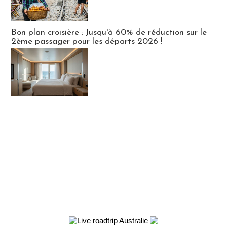
Bon plan croisière : Jusqu'à 60% de réduction sur le
2ème passager pour les départs 2026 !