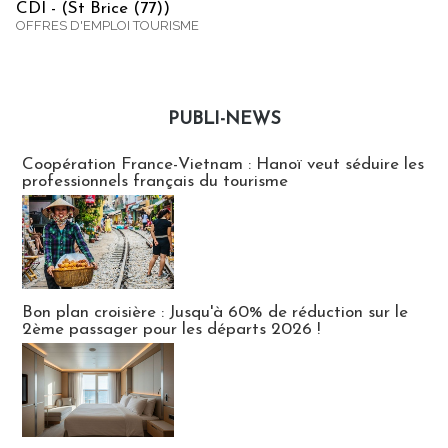
CDI - (St Brice (77))
OFFRES D'EMPLOI TOURISME
PUBLI-NEWS
Publi-news
Coopération France-Vietnam : Hanoï veut séduire les
professionnels français du tourisme
Bon plan croisière : Jusqu'à 60% de réduction sur le
2ème passager pour les départs 2026 !