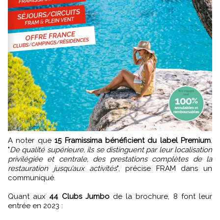
A noter que
15 Framissima bénéficient du label Premium
.
"
De qualité supérieure, ils se distinguent par leur localisation
privilégiée et centrale, des prestations complètes de la
restauration jusqu’aux activités
", précise FRAM dans un
communiqué.
Quant aux
44 Clubs Jumbo
de la brochure, 8 font leur
entrée en 2023 :