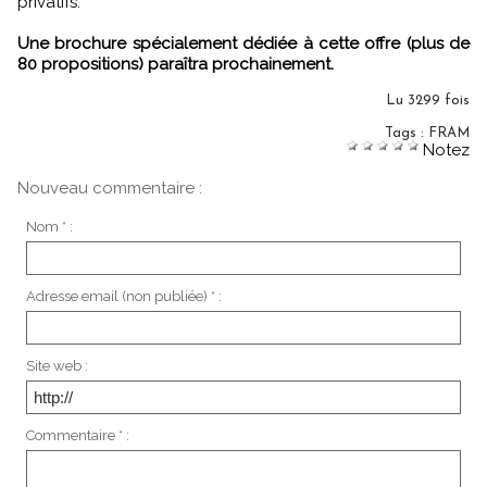
privatifs.
Une brochure spécialement dédiée à cette offre (plus de
80 propositions) paraîtra prochainement.
Lu 3299 fois
Tags
:
FRAM
Notez
Nouveau commentaire :
Nom * :
Adresse email (non publiée) * :
Site web :
Commentaire * :