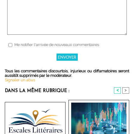
Me notifier l'arrivée de nouveaux commentaires
Tous les commentaires discourtois, injurieux ou diffamatoires seront
aussitôt supprimés par le modérateur.
Signaler un abus
<
>
DANS LA MÊME RUBRIQUE :