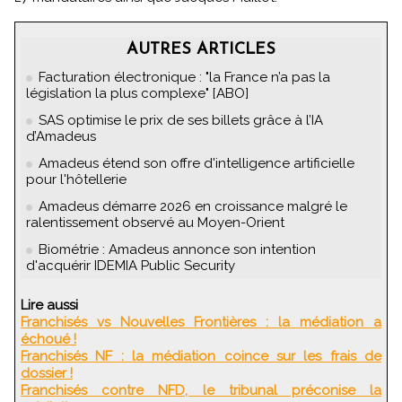
AUTRES ARTICLES
Facturation électronique : "la France n’a pas la
législation la plus complexe" [ABO]
SAS optimise le prix de ses billets grâce à l’IA
d’Amadeus
Amadeus étend son offre d'intelligence artificielle
pour l'hôtellerie
Amadeus démarre 2026 en croissance malgré le
ralentissement observé au Moyen-Orient
Biométrie : Amadeus annonce son intention
d'acquérir IDEMIA Public Security
Lire aussi
Franchisés vs Nouvelles Frontières : la médiation a
échoué !
Franchisés NF : la médiation coince sur les frais de
dossier !
Franchisés contre NFD, le tribunal préconise la