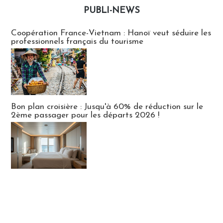
PUBLI-NEWS
Publi-news
Coopération France-Vietnam : Hanoï veut séduire les
professionnels français du tourisme
Bon plan croisière : Jusqu'à 60% de réduction sur le
2ème passager pour les départs 2026 !