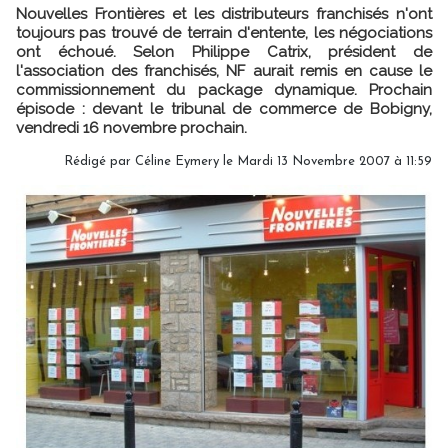
Nouvelles Frontières et les distributeurs franchisés n'ont
toujours pas trouvé de terrain d'entente, les négociations
ont échoué. Selon Philippe Catrix, président de
l'association des franchisés, NF aurait remis en cause le
commissionnement du package dynamique. Prochain
épisode : devant le tribunal de commerce de Bobigny,
vendredi 16 novembre prochain.
Rédigé par Céline Eymery le Mardi 13 Novembre 2007 à 11:59