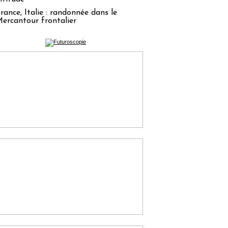
rance, Italie : randonnée dans le
ercantour frontalier