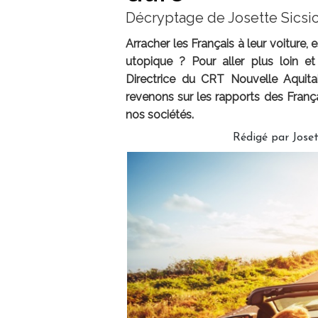
Décryptage de Josette Sicsi
Arracher les Français à leur voiture, 
utopique ? Pour aller plus loin et
Directrice du CRT Nouvelle Aquita
revenons sur les rapports des Franç
nos sociétés.
Rédigé par
Joset