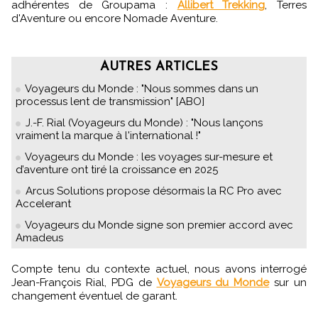
adhérentes de Groupama :
Allibert Trekking
, Terres
d'Aventure ou encore Nomade Aventure.
AUTRES ARTICLES
Voyageurs du Monde : "Nous sommes dans un
processus lent de transmission" [ABO]
J.-F. Rial (Voyageurs du Monde) : "Nous lançons
vraiment la marque à l'international !"
Voyageurs du Monde : les voyages sur-mesure et
d’aventure ont tiré la croissance en 2025
Arcus Solutions propose désormais la RC Pro avec
Accelerant
Voyageurs du Monde signe son premier accord avec
Amadeus
Compte tenu du contexte actuel, nous avons interrogé
Jean-François Rial, PDG de
Voyageurs du Monde
sur un
changement éventuel de garant.