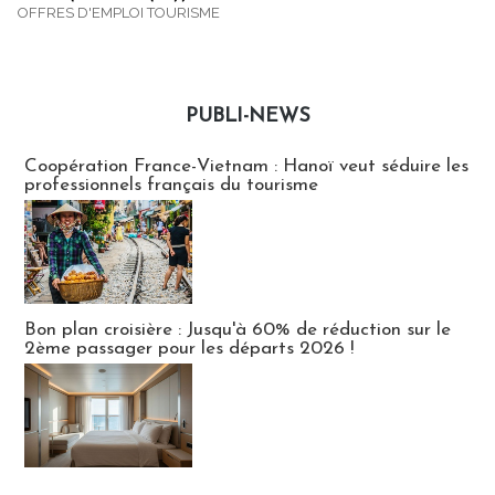
OFFRES D'EMPLOI TOURISME
PUBLI-NEWS
Publi-news
Coopération France-Vietnam : Hanoï veut séduire les
professionnels français du tourisme
Bon plan croisière : Jusqu'à 60% de réduction sur le
2ème passager pour les départs 2026 !