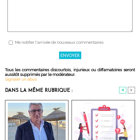
Me notifier l'arrivée de nouveaux commentaires
Tous les commentaires discourtois, injurieux ou diffamatoires seront
aussitôt supprimés par le modérateur.
Signaler un abus
<
>
DANS LA MÊME RUBRIQUE :