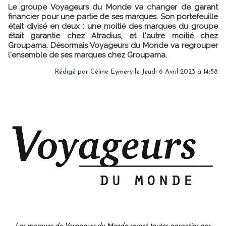
Le groupe Voyageurs du Monde va changer de garant
financier pour une partie de ses marques. Son portefeuille
était divisé en deux : une moitié des marques du groupe
était garantie chez Atradius, et l'autre moitié chez
Groupama. Désormais Voyageurs du Monde va regrouper
l'ensemble de ses marques chez Groupama.
Rédigé par
Céline Eymery
le Jeudi 6 Avril 2023 à 14:58
Les marques de Voyageurs du Monde seront toutes garanties par