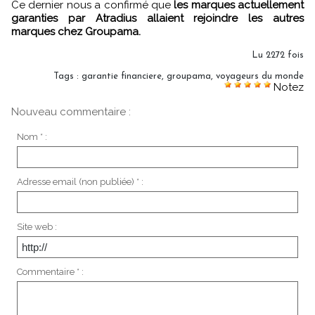
Ce dernier nous a confirmé que
les marques actuellement
garanties par Atradius allaient rejoindre les autres
marques chez Groupama.
Lu 2272 fois
Tags
:
garantie financiere
,
groupama
,
voyageurs du monde
Notez
Nouveau commentaire :
Nom * :
Adresse email (non publiée) * :
Site web :
Commentaire * :