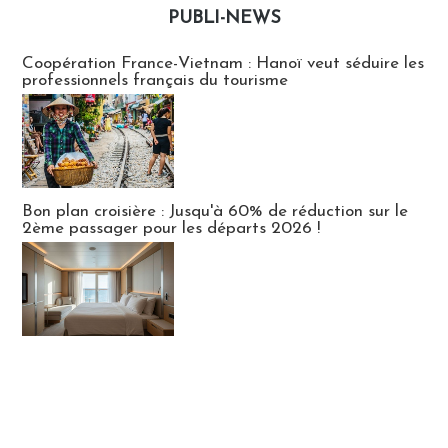
PUBLI-NEWS
Publi-news
Coopération France-Vietnam : Hanoï veut séduire les
professionnels français du tourisme
Bon plan croisière : Jusqu'à 60% de réduction sur le
2ème passager pour les départs 2026 !