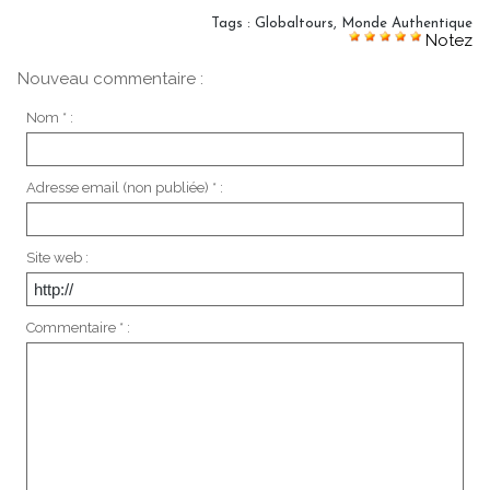
Tags
:
Globaltours
,
Monde Authentique
Notez
Nouveau commentaire :
Nom * :
Adresse email (non publiée) * :
Site web :
Commentaire * :