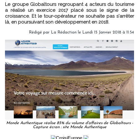
Le groupe Globaltours regroupant 4 acteurs du tourisme
a réalisé un exercice 2017 placé sous le signe de la
croissance. Et le tour-opérateur ne souhaite pas s'arrêter
là, en poursuivant son développement en 2018.
Rédigé par
La Rédaction
le Lundi 15 Janvier 2018 à 11:54
Monde Authentique réalise 85% du volume d'affaires de Globaltours -
Capture écran : site Monde Authentique